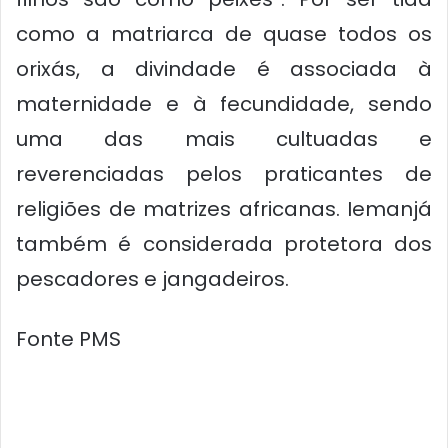
como a matriarca de quase todos os
orixás, a divindade é associada à
maternidade e à fecundidade, sendo
uma das mais cultuadas e
reverenciadas pelos praticantes de
religiões de matrizes africanas. Iemanjá
também é considerada protetora dos
pescadores e jangadeiros.
Fonte PMS