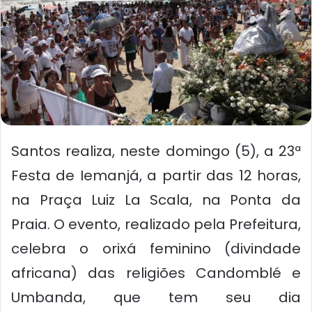
Santos realiza, neste domingo (5), a 23ª
Festa de Iemanjá, a partir das 12 horas,
na Praça Luiz La Scala, na Ponta da
Praia. O evento, realizado pela Prefeitura,
celebra o orixá feminino (divindade
africana) das religiões Candomblé e
Umbanda, que tem seu dia