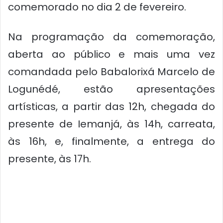
comemorado no dia 2 de fevereiro.
Na programação da comemoração,
aberta ao público e mais uma vez
comandada pelo Babalorixá Marcelo de
Logunédé, estão apresentações
artísticas, a partir das 12h, chegada do
presente de Iemanjá, às 14h, carreata,
às 16h, e, finalmente, a entrega do
presente, às 17h.