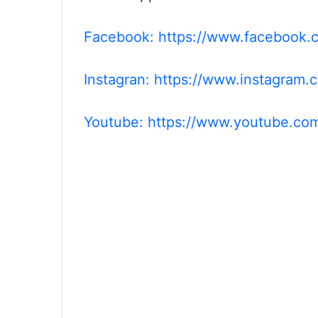
Facebook: https://www.facebook.c
Instagran: https://www.instagram.c
Youtube: https://www.youtube.com/