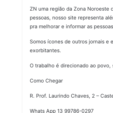
ZN uma região da Zona Noroeste 
pessoas, nosso site representa al
pra melhorar e informar as pessoas
Somos ícones de outros jornais e 
exorbitantes.
O trabalho é direcionado ao povo, 
Como Chegar
R. Prof. Laurindo Chaves, 2 – Cast
Whats App 13 99786-0297