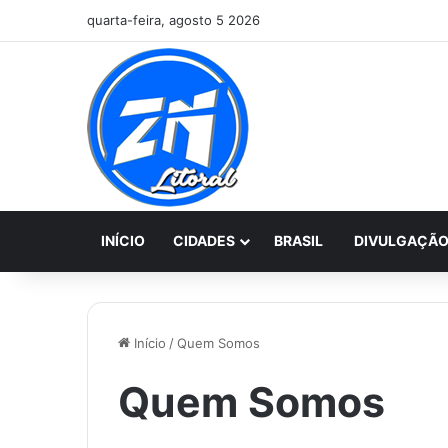
quarta-feira, agosto 5 2026
INÍCIO
CIDADES
BRASIL
DIVULGAÇÃ
Início
/
Quem Somos
Quem Somos