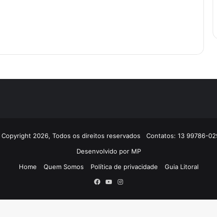
 Copyright 2026, Todos os direitos reservados Contatos: 13 99786-02
Desenvolvido por
MP
Home
Quem Somos
Política de privacidade
Guia Litoral
Facebook
YouTube
Instagram