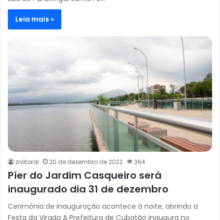
Leia mais »
znlitoral
20 de dezembro de 2022
364
Píer do Jardim Casqueiro será
inaugurado dia 31 de dezembro
Cerimônia de inauguração acontece à noite, abrindo a
Festa da Virada A Prefeitura de Cubatão inaugura no