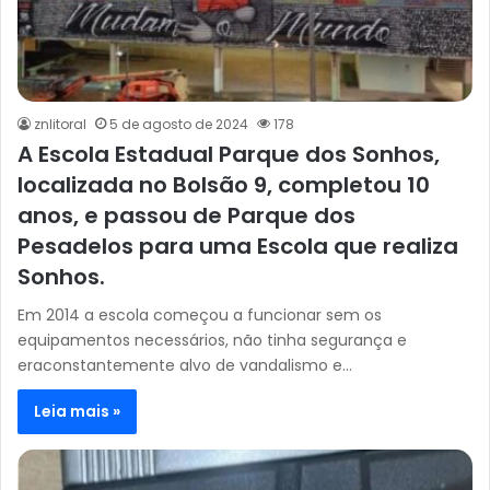
znlitoral
5 de agosto de 2024
178
A Escola Estadual Parque dos Sonhos,
localizada no Bolsão 9, completou 10
anos, e passou de Parque dos
Pesadelos para uma Escola que realiza
Sonhos.
Em 2014 a escola começou a funcionar sem os
equipamentos necessários, não tinha segurança e
eraconstantemente alvo de vandalismo e…
Leia mais »