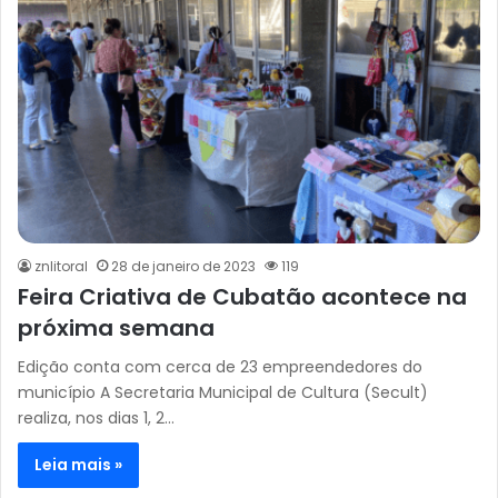
znlitoral
28 de janeiro de 2023
119
Feira Criativa de Cubatão acontece na
próxima semana
Edição conta com cerca de 23 empreendedores do
município A Secretaria Municipal de Cultura (Secult)
realiza, nos dias 1, 2…
Leia mais »