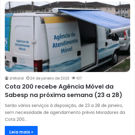
znlitoral
24 de janeiro de 2023
107
Cota 200 recebe Agência Móvel da
Sabesp na próxima semana (23 a 28)
Serão vários serviços à disposição, de 23 a 28 de janeiro,
sem necessidade de agendamento prévio Moradores da
Cota 200…
Leia mais »