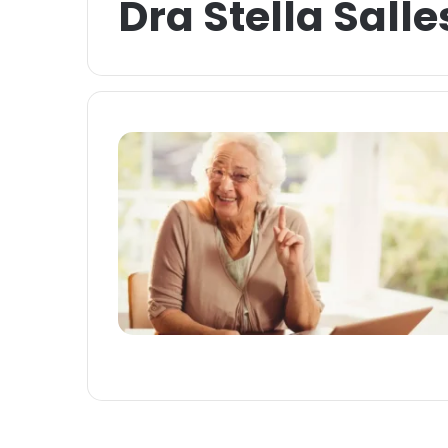
Dra Stella Salle