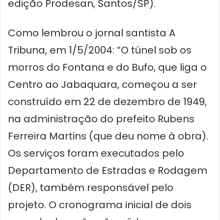
edição Prodesan, Santos/SP).
Como lembrou o jornal santista A
Tribuna, em 1/5/2004: “O túnel sob os
morros do Fontana e do Bufo, que liga o
Centro ao Jabaquara, começou a ser
construído em 22 de dezembro de 1949,
na administração do prefeito Rubens
Ferreira Martins (que deu nome à obra).
Os serviços foram executados pelo
Departamento de Estradas e Rodagem
(DER), também responsável pelo
projeto. O cronograma inicial de dois