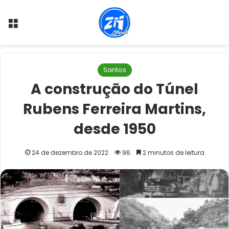
Menu
Santos
A construção do Túnel
Rubens Ferreira Martins,
desde 1950
24 de dezembro de 2022
96
2 minutos de leitura