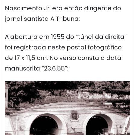
Nascimento Jr. era então dirigente do
jornal santista A Tribuna:
A abertura em 1955 do “túnel da direita”
foi registrada neste postal fotográfico
de 17 x 11,5 cm. No verso consta a data
manuscrita “23.6.55”: