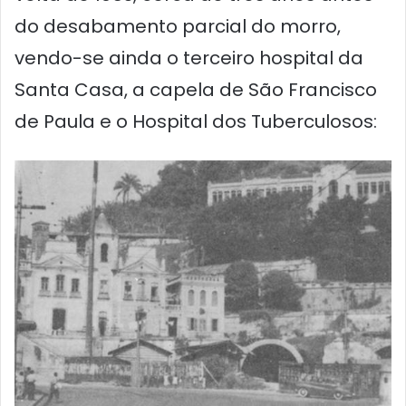
do desabamento parcial do morro,
vendo-se ainda o terceiro hospital da
Santa Casa, a capela de São Francisco
de Paula e o Hospital dos Tuberculosos: