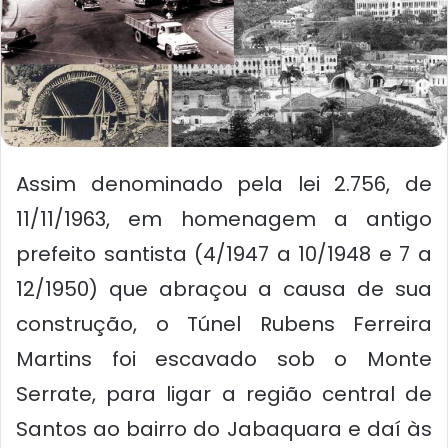
Assim denominado pela lei 2.756, de
11/11/1963, em homenagem a antigo
prefeito santista (4/1947 a 10/1948 e 7 a
12/1950) que abraçou a causa de sua
construção, o Túnel Rubens Ferreira
Martins foi escavado sob o Monte
Serrate, para ligar a região central de
Santos ao bairro do Jabaquara e daí às