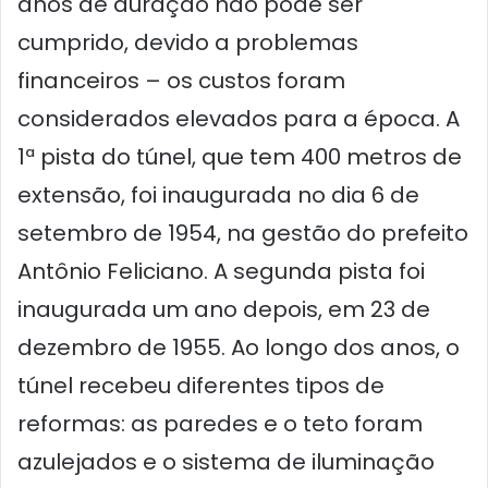
anos de duração não pôde ser
cumprido, devido a problemas
financeiros – os custos foram
considerados elevados para a época. A
1ª pista do túnel, que tem 400 metros de
extensão, foi inaugurada no dia 6 de
setembro de 1954, na gestão do prefeito
Antônio Feliciano. A segunda pista foi
inaugurada um ano depois, em 23 de
dezembro de 1955. Ao longo dos anos, o
túnel recebeu diferentes tipos de
reformas: as paredes e o teto foram
azulejados e o sistema de iluminação