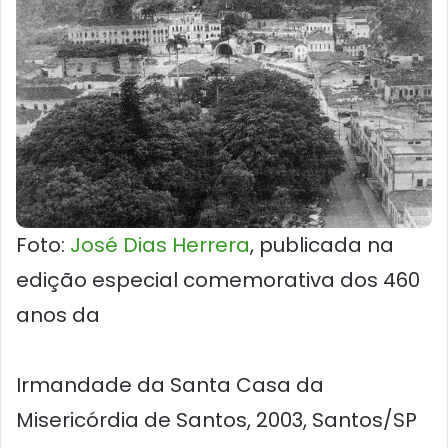
Foto:
José Dias Herrera
, publicada na
edição especial comemorativa dos 460
anos da
Irmandade da Santa Casa da
Misericórdia de Santos, 2003, Santos/SP