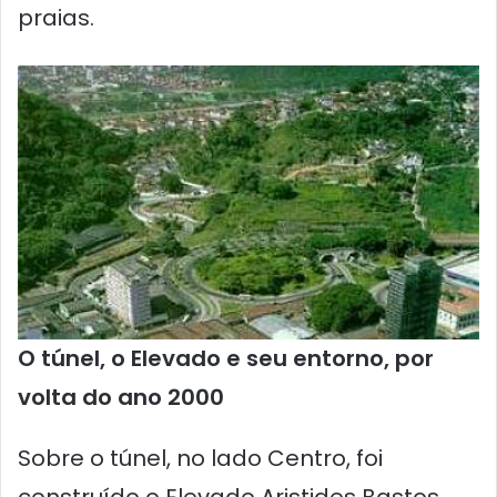
praias.
O túnel, o Elevado e seu entorno, por
volta do ano 2000
Sobre o túnel, no lado Centro, foi