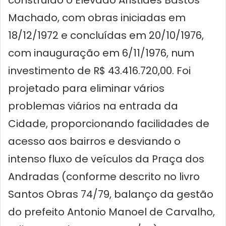
construído o Elevado Aristides Bastos
Machado, com obras iniciadas em
18/12/1972 e concluídas em 20/10/1976,
com inauguração em 6/11/1976, num
investimento de R$ 43.416.720,00. Foi
projetado para eliminar vários
problemas viários na entrada da
Cidade, proporcionando facilidades de
acesso aos bairros e desviando o
intenso fluxo de veículos da Praça dos
Andradas (conforme descrito no livro
Santos Obras 74/79, balanço da gestão
do prefeito Antonio Manoel de Carvalho,