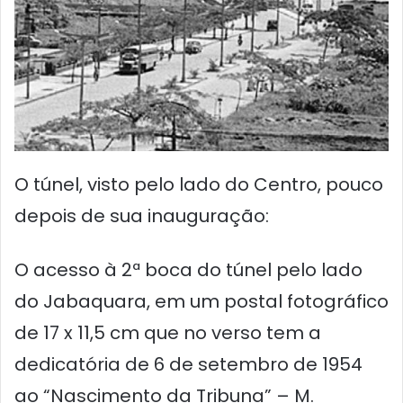
O túnel, visto pelo lado do Centro, pouco
depois de sua inauguração:
O acesso à 2ª boca do túnel pelo lado
do Jabaquara, em um postal fotográfico
de 17 x 11,5 cm que no verso tem a
dedicatória de 6 de setembro de 1954
ao “Nascimento da Tribuna” – M.