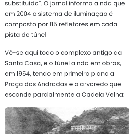
substituído”. O jornal informa ainda que
em 2004 o sistema de iluminação é
composto por 85 refletores em cada
pista do túnel.
Vê-se aqui todo o complexo antigo da
Santa Casa, e o túnel ainda em obras,
em 1954, tendo em primeiro plano a
Praça dos Andradas e o arvoredo que
esconde parcialmente a Cadeia Velha: