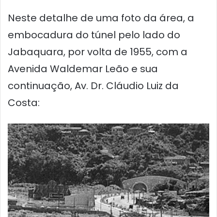
Neste detalhe de uma foto da área, a
embocadura do túnel pelo lado do
Jabaquara, por volta de 1955, com a
Avenida Waldemar Leão e sua
continuação, Av. Dr. Cláudio Luiz da
Costa: