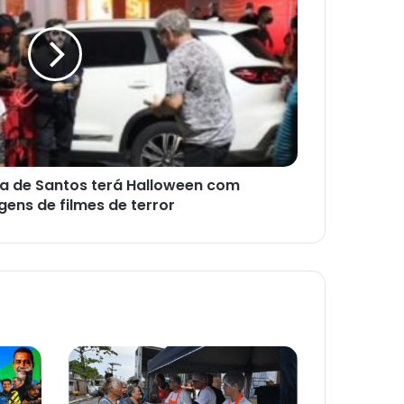
a de Santos terá Halloween com
ens de filmes de terror