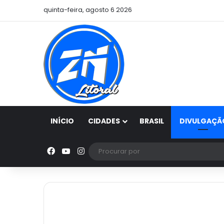
quinta-feira, agosto 6 2026
INÍCIO
CIDADES
BRASIL
DIVULGAÇÃ
Facebook
YouTube
Instagram