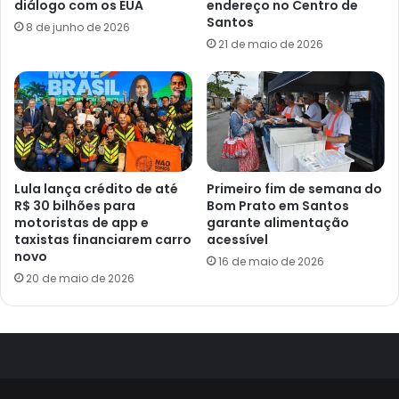
diálogo com os EUA
endereço no Centro de
Santos
8 de junho de 2026
21 de maio de 2026
Lula lança crédito de até
Primeiro fim de semana do
R$ 30 bilhões para
Bom Prato em Santos
motoristas de app e
garante alimentação
taxistas financiarem carro
acessível
novo
16 de maio de 2026
20 de maio de 2026