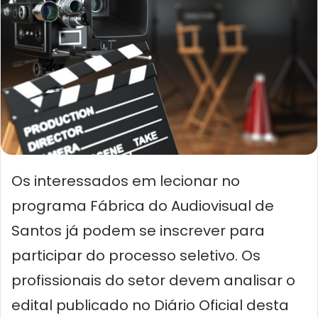
Os interessados ​​em lecionar no
programa Fábrica do Audiovisual de
Santos já podem se inscrever para
participar do processo seletivo. Os
profissionais do setor devem analisar o
edital publicado no Diário Oficial desta