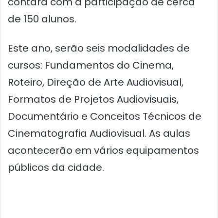
contará com a participação de cerca
de 150 alunos.
Este ano, serão seis modalidades de
cursos: Fundamentos do Cinema,
Roteiro, Direção de Arte Audiovisual,
Formatos de Projetos Audiovisuais,
Documentário e Conceitos Técnicos de
Cinematografia Audiovisual. As aulas
acontecerão em vários equipamentos
públicos da cidade.