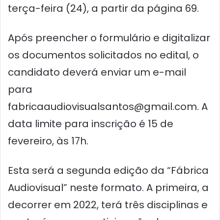
terça-feira (24), a partir da página 69.
Após preencher o formulário e digitalizar
os documentos solicitados no edital, o
candidato deverá enviar um e-mail
para
fabricaaudiovisualsantos@gmail.com. A
data limite para inscrição é 15 de
fevereiro, às 17h.
Esta será a segunda edição da “Fábrica
Audiovisual” neste formato. A primeira, a
decorrer em 2022, terá três disciplinas e