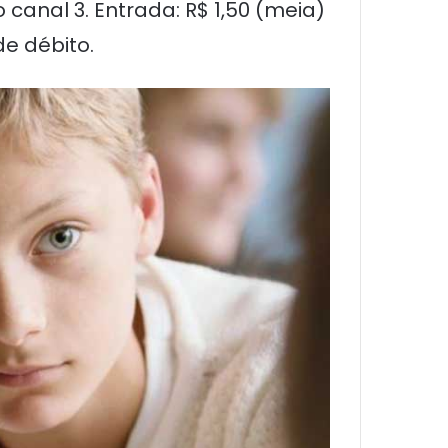
 canal 3. Entrada: R$ 1,50 (meia)
de débito.