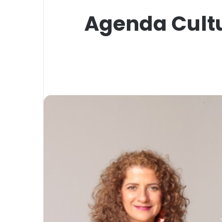
Agenda Cultu