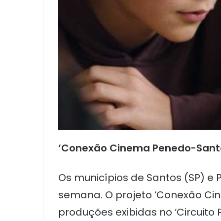
‘Conexão Cinema Penedo-Sant
Os municípios de Santos (SP) e
semana. O projeto ‘Conexão Cine
produções exibidas no ‘Circuito 