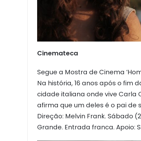
Cinemateca
Segue a Mostra de Cinema ‘Homen
Na história, 16 anos após o fim
cidade italiana onde vive Carla
afirma que um deles é o pai de 
Direção: Melvin Frank. Sábado (
Grande. Entrada franca. Apoio: S