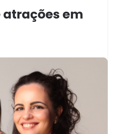
e atrações em