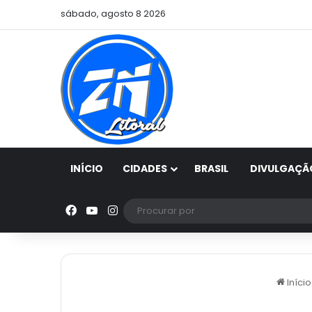
sábado, agosto 8 2026
INÍCIO
CIDADES
BRASIL
DIVULGAÇÃ
Facebook
YouTube
Instagram
Início