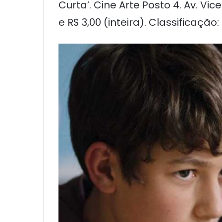
Curta’. Cine Arte Posto 4. Av. V
e R$ 3,00 (inteira). Classificaç