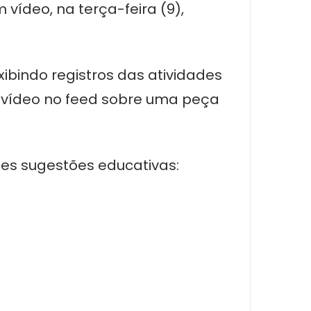
vídeo, na terça-feira (9),
ibindo registros das atividades
do vídeo no feed sobre uma peça
es sugestões educativas: