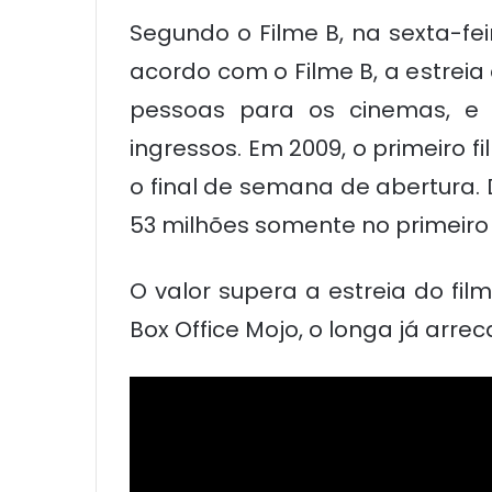
Segundo o Filme B, na sexta-fe
acordo com o Filme B, a estreia 
pessoas para os cinemas, e 
ingressos. Em 2009, o primeiro 
o final de semana de abertura.
53 milhões somente no primeiro 
O valor supera a estreia do film
Box Office Mojo, o longa já arr