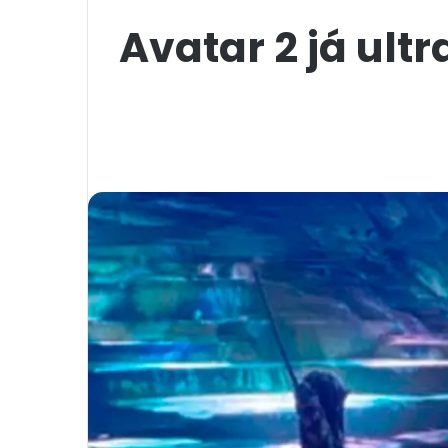
Avatar 2 já ul