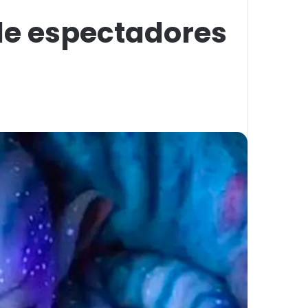
de espectadores