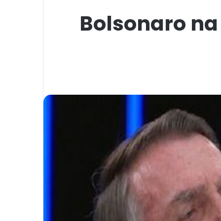
Bolsonaro na