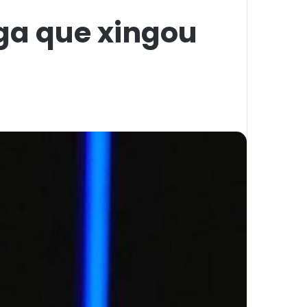
ga que xingou