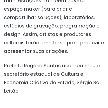
manifestações. Também haverá
espaço maker (para criar e
compartilhar soluções), laboratórios,
estúdios de gravação, programação e
design. Assim, artistas e produtores
culturais terão uma base para produzir e
apresentar suas criações.
Prefeito Rogério Santos acompanhou o
secretário estadual de Cultura e
Economia Criativa do Estado, Sérgio Sá
Leitão