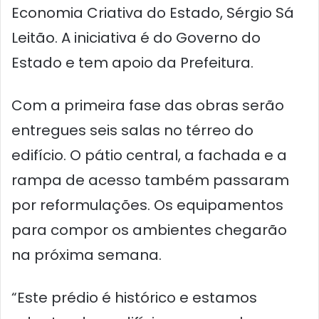
Economia Criativa do Estado, Sérgio Sá
Leitão. A iniciativa é do Governo do
Estado e tem apoio da Prefeitura.
Com a primeira fase das obras serão
entregues seis salas no térreo do
edifício. O pátio central, a fachada e a
rampa de acesso também passaram
por reformulações. Os equipamentos
para compor os ambientes chegarão
na próxima semana.
“Este prédio é histórico e estamos