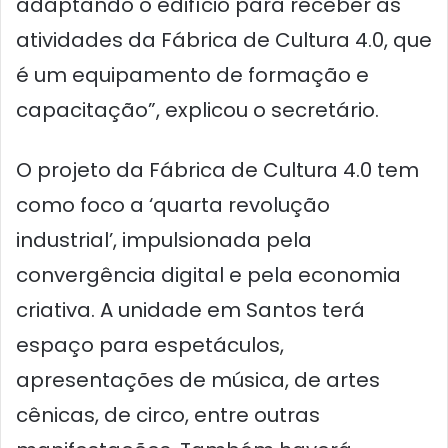
adaptando o edifício para receber as
atividades da Fábrica de Cultura 4.0, que
é um equipamento de formação e
capacitação”, explicou o secretário.
O projeto da Fábrica de Cultura 4.0 tem
como foco a ‘quarta revolução
industrial’, impulsionada pela
convergência digital e pela economia
criativa. A unidade em Santos terá
espaço para espetáculos,
apresentações de música, de artes
cênicas, de circo, entre outras