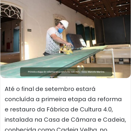
Até o final de setembro estará
concluída a primeira etapa da reforma
e restauro da Fábrica de Cultura 4.0,
instalada na Casa de Câmara e Cadeia,
conhecida como Cadeia Velha, no