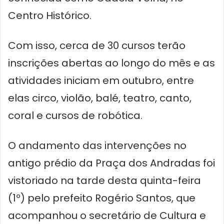
Centro Histórico.
Com isso, cerca de 30 cursos terão
inscrições abertas ao longo do mês e as
atividades iniciam em outubro, entre
elas circo, violão, balé, teatro, canto,
coral e cursos de robótica.
O andamento das intervenções no
antigo prédio da Praça dos Andradas foi
vistoriado na tarde desta quinta-feira
(1º) pelo prefeito Rogério Santos, que
acompanhou o secretário de Cultura e