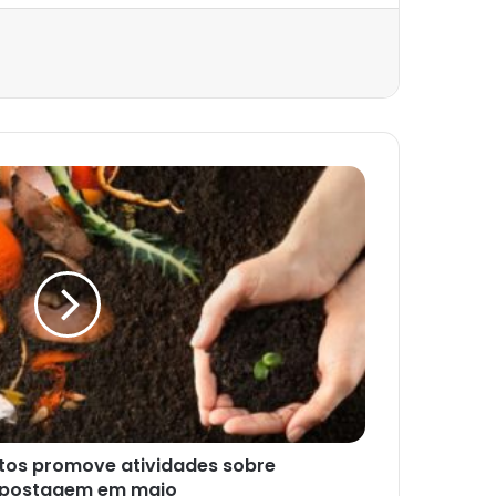
tos promove atividades sobre
postagem em maio