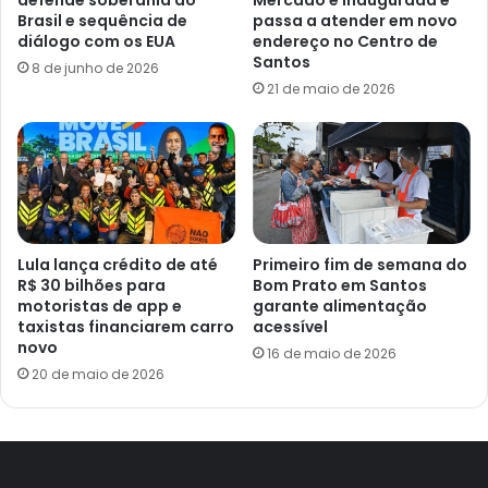
Brasil e sequência de
passa a atender em novo
diálogo com os EUA
endereço no Centro de
Santos
8 de junho de 2026
21 de maio de 2026
Lula lança crédito de até
Primeiro fim de semana do
R$ 30 bilhões para
Bom Prato em Santos
motoristas de app e
garante alimentação
taxistas financiarem carro
acessível
novo
16 de maio de 2026
20 de maio de 2026