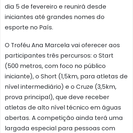
dia 5 de fevereiro e reunirá desde
iniciantes até grandes nomes do
esporte no País.
O Troféu Ana Marcela vai oferecer aos
participantes três percursos: o Start
(500 metros, com foco no público
iniciante), o Short (1,5km, para atletas de
nível intermediário) e o Cruze (3,5km,
prova principal), que deve receber
atletas de alto nível técnico em águas
abertas. A competição ainda terá uma
largada especial para pessoas com