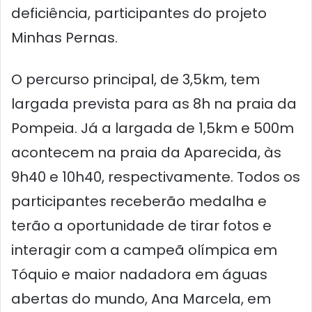
deficiência, participantes do projeto
Minhas Pernas.
O percurso principal, de 3,5km, tem
largada prevista para as 8h na praia da
Pompeia. Já a largada de 1,5km e 500m
acontecem na praia da Aparecida, às
9h40 e 10h40, respectivamente. Todos os
participantes receberão medalha e
terão a oportunidade de tirar fotos e
interagir com a campeã olímpica em
Tóquio e maior nadadora em águas
abertas do mundo, Ana Marcela, em