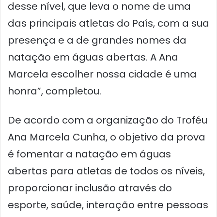
desse nível, que leva o nome de uma
das principais atletas do País, com a sua
presença e a de grandes nomes da
natação em águas abertas. A Ana
Marcela escolher nossa cidade é uma
honra”, completou.
De acordo com a organização do Troféu
Ana Marcela Cunha, o objetivo da prova
é fomentar a natação em águas
abertas para atletas de todos os níveis,
proporcionar inclusão através do
esporte, saúde, interação entre pessoas