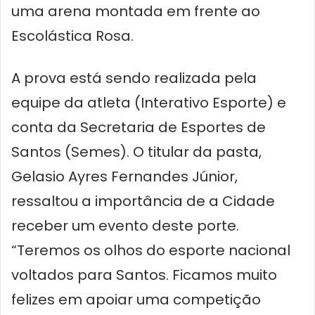
uma arena montada em frente ao
Escolástica Rosa.
A prova está sendo realizada pela
equipe da atleta (Interativo Esporte) e
conta da Secretaria de Esportes de
Santos (Semes). O titular da pasta,
Gelasio Ayres Fernandes Júnior,
ressaltou a importância de a Cidade
receber um evento deste porte.
“Teremos os olhos do esporte nacional
voltados para Santos. Ficamos muito
felizes em apoiar uma competição