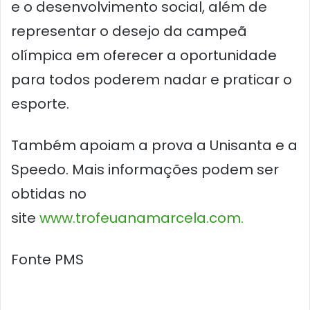
e o desenvolvimento social, além de
representar o desejo da campeã
olímpica em oferecer a oportunidade
para todos poderem nadar e praticar o
esporte.
Também apoiam a prova a Unisanta e a
Speedo. Mais informações podem ser
obtidas no
site
www.trofeuanamarcela.com.
Fonte PMS