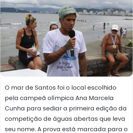
O mar de Santos foi o local escolhido
pela campeã olímpica Ana Marcela
Cunha para sediar a primeira edição da
competição de águas abertas que leva
seu nome. A prova está marcada para o