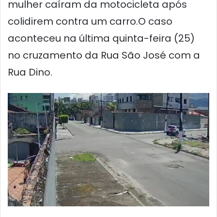
mulher caíram da motocicleta após
colidirem contra um carro.O caso
aconteceu na última quinta-feira (25)
no cruzamento da Rua São José com a
Rua Dino.