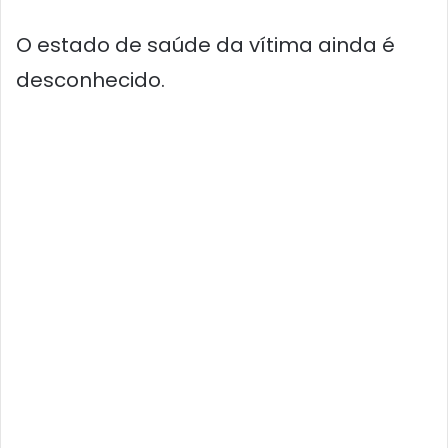
O estado de saúde da vítima ainda é
desconhecido.