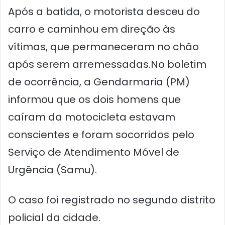
Após a batida, o motorista desceu do
carro e caminhou em direção às
vítimas, que permaneceram no chão
após serem arremessadas.No boletim
de ocorrência, a Gendarmaria (PM)
informou que os dois homens que
caíram da motocicleta estavam
conscientes e foram socorridos pelo
Serviço de Atendimento Móvel de
Urgência (Samu).
O caso foi registrado no segundo distrito
policial da cidade.