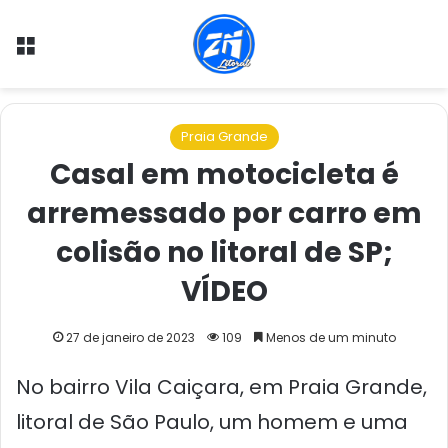
Menu
Praia Grande
Casal em motocicleta é
arremessado por carro em
colisão no litoral de SP;
VÍDEO
27 de janeiro de 2023
109
Menos de um minuto
No bairro Vila Caiçara, em Praia Grande,
litoral de São Paulo, um homem e uma