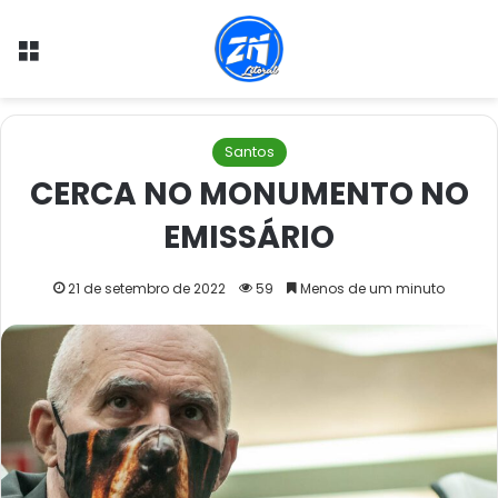
Menu
Santos
CERCA NO MONUMENTO NO
EMISSÁRIO
21 de setembro de 2022
59
Menos de um minuto