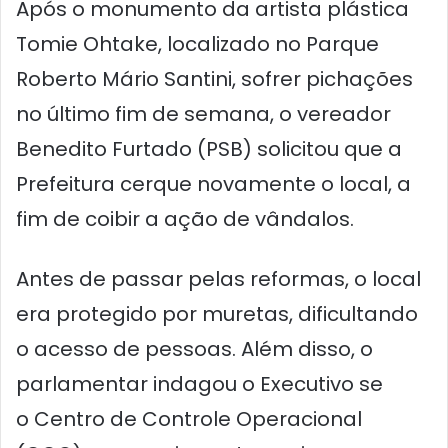
Após o monumento da artista plástica
Tomie Ohtake, localizado no Parque
Roberto Mário Santini, sofrer pichações
no último fim de semana, o vereador
Benedito Furtado (PSB) solicitou que a
Prefeitura cerque novamente o local, a
fim de coibir a ação de vândalos.
Antes de passar pelas reformas, o local
era protegido por muretas, dificultando
o acesso de pessoas. Além disso, o
parlamentar indagou o Executivo se
o Centro de Controle Operacional