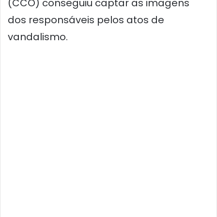
(CCO) conseguiu captar as imagens
dos responsáveis pelos atos de
vandalismo.