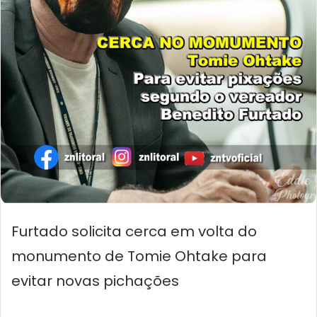
Furtado solicita cerca em volta do
monumento de Tomie Ohtake para
evitar novas pichações