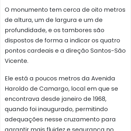
O monumento tem cerca de oito metros
de altura, um de largura e um de
profundidade, e os tambores são
dispostos de forma a indicar os quatro
pontos cardeais e a direção Santos-São
Vicente.
Ele está a poucos metros da Avenida
Haroldo de Camargo, local em que se
encontrava desde janeiro de 1968,
quando foi inaugurado, permitindo
adequações nesse cruzamento para
garantir mais fluidez e segurança no