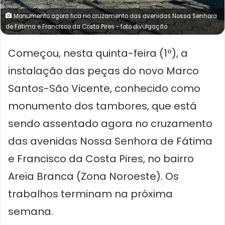
Monumento agora fica no cruzamento das avenidas Nossa Senhora
de Fátima e Francisco da Costa Pires - foto divulgação
Começou, nesta quinta-feira (1º), a
instalação das peças do novo Marco
Santos-São Vicente, conhecido como
monumento dos tambores, que está
sendo assentado agora no cruzamento
das avenidas Nossa Senhora de Fátima
e Francisco da Costa Pires, no bairro
Areia Branca (Zona Noroeste). Os
trabalhos terminam na próxima
semana.