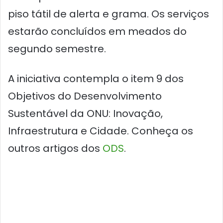
piso tátil de alerta e grama. Os serviços
estarão concluídos em meados do
segundo semestre.
A iniciativa contempla o item 9 dos
Objetivos do Desenvolvimento
Sustentável da ONU: Inovação,
Infraestrutura e Cidade. Conheça os
outros artigos dos
ODS
.