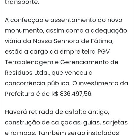
transporte.
A confecção e assentamento do novo
monumento, assim como a adequação
viária da Nossa Senhora de Fátima,
estão a cargo da empreiteira PGV
Terraplenagem e Gerenciamento de
Resíduos Ltda., que venceu a
concorrência pública. O investimento da
Prefeitura é de R$ 836.497,56.
Haverá retirada de asfalto antigo,
construção de calçadas, guias, sarjetas
e rampas. Também serão instalados