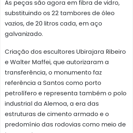
As peças são agora em fibra de vidro,
substituindo os 22 tambores de óleo
vazios, de 20 litros cada, em aço
galvanizado.
Criação dos escultores Ubirajara Ribeiro
e Walter Maffei, que autorizaram a
transferência, o monumento faz
referência a Santos como porto
petrolífero e representa também o polo
industrial da Alemoa, a era das
estruturas de cimento armado e o
predomínio das rodovias como meio de