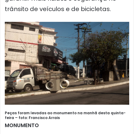
trânsito de veículos e de bicicletas.
Peças foram levadas ao monumento na manhã desta quinta-
feira – foto: Francisco Arrais
MONUMENTO