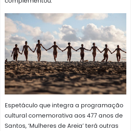
complementou.
Espetáculo que integra a programação
cultural comemorativa aos 477 anos de
Santos, ‘Mulheres de Areia’ terá outras