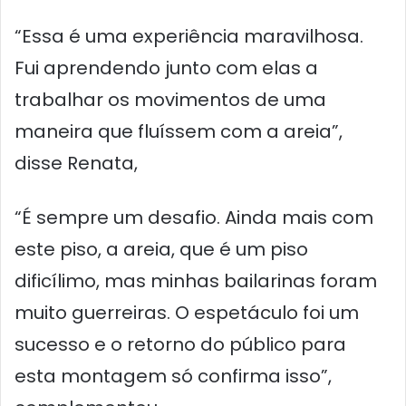
“Essa é uma experiência maravilhosa.
Fui aprendendo junto com elas a
trabalhar os movimentos de uma
maneira que fluíssem com a areia”,
disse Renata,
“É sempre um desafio. Ainda mais com
este piso, a areia, que é um piso
dificílimo, mas minhas bailarinas foram
muito guerreiras. O espetáculo foi um
sucesso e o retorno do público para
esta montagem só confirma isso”,