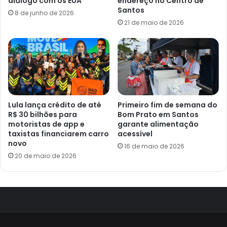
diálogo com os EUA
endereço no Centro de
Santos
8 de junho de 2026
21 de maio de 2026
Lula lança crédito de até
Primeiro fim de semana do
R$ 30 bilhões para
Bom Prato em Santos
motoristas de app e
garante alimentação
taxistas financiarem carro
acessível
novo
16 de maio de 2026
20 de maio de 2026