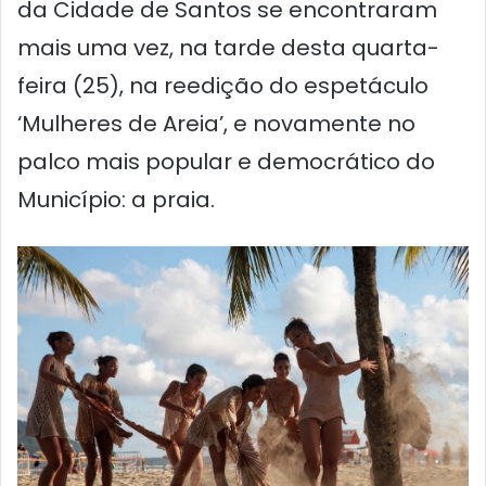
da Cidade de Santos se encontraram
mais uma vez, na tarde desta quarta-
feira (25), na reedição do espetáculo
‘Mulheres de Areia’, e novamente no
palco mais popular e democrático do
Município: a praia.