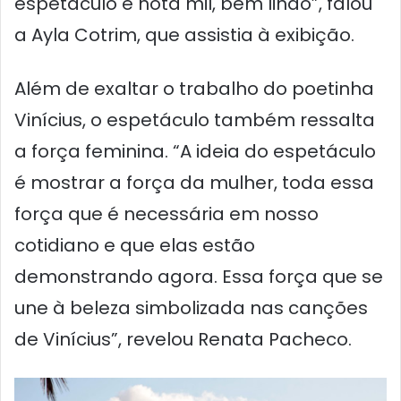
espetáculo é nota mil, bem lindo”, falou
a Ayla Cotrim, que assistia à exibição.
Além de exaltar o trabalho do poetinha
Vinícius, o espetáculo também ressalta
a força feminina. “A ideia do espetáculo
é mostrar a força da mulher, toda essa
força que é necessária em nosso
cotidiano e que elas estão
demonstrando agora. Essa força que se
une à beleza simbolizada nas canções
de Vinícius”, revelou Renata Pacheco.