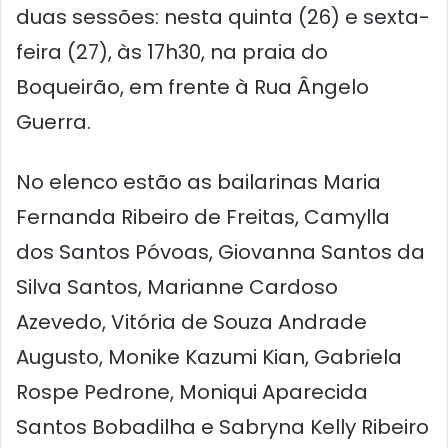
duas sessões: nesta quinta (26) e sexta-
feira (27), às 17h30, na praia do
Boqueirão, em frente à Rua Ângelo
Guerra.
No elenco estão as bailarinas Maria
Fernanda Ribeiro de Freitas, Camylla
dos Santos Póvoas, Giovanna Santos da
Silva Santos, Marianne Cardoso
Azevedo, Vitória de Souza Andrade
Augusto, Monike Kazumi Kian, Gabriela
Rospe Pedrone, Moniqui Aparecida
Santos Bobadilha e Sabryna Kelly Ribeiro