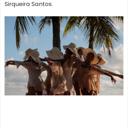
Sirqueira Santos.