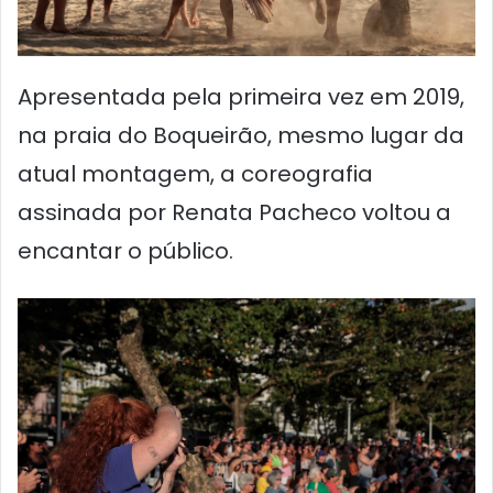
Apresentada pela primeira vez em 2019,
na praia do Boqueirão, mesmo lugar da
atual montagem, a coreografia
assinada por Renata Pacheco voltou a
encantar o público.