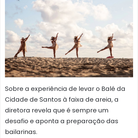
Sobre a experiência de levar o Balé da
Cidade de Santos à faixa de areia, a
diretora revela que é sempre um
desafio e aponta a preparação das
bailarinas.