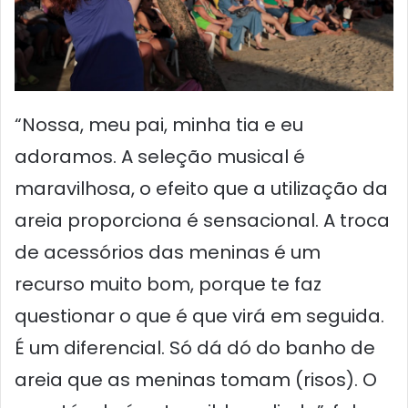
“Nossa, meu pai, minha tia e eu
adoramos. A seleção musical é
maravilhosa, o efeito que a utilização da
areia proporciona é sensacional. A troca
de acessórios das meninas é um
recurso muito bom, porque te faz
questionar o que é que virá em seguida.
É um diferencial. Só dá dó do banho de
areia que as meninas tomam (risos). O