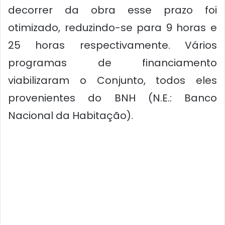
decorrer da obra esse prazo foi
otimizado, reduzindo-se para 9 horas e
25 horas respectivamente. Vários
programas de financiamento
viabilizaram o Conjunto, todos eles
provenientes do BNH (N.E.: Banco
Nacional da Habitação).