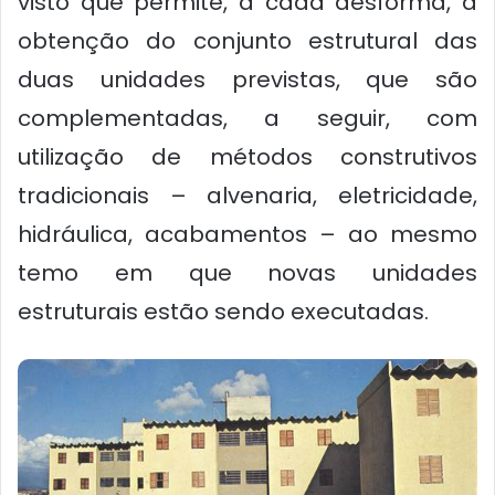
visto que permite, a cada desforma, a
obtenção do conjunto estrutural das
duas unidades previstas, que são
complementadas, a seguir, com
utilização de métodos construtivos
tradicionais – alvenaria, eletricidade,
hidráulica, acabamentos – ao mesmo
temo em que novas unidades
estruturais estão sendo executadas.