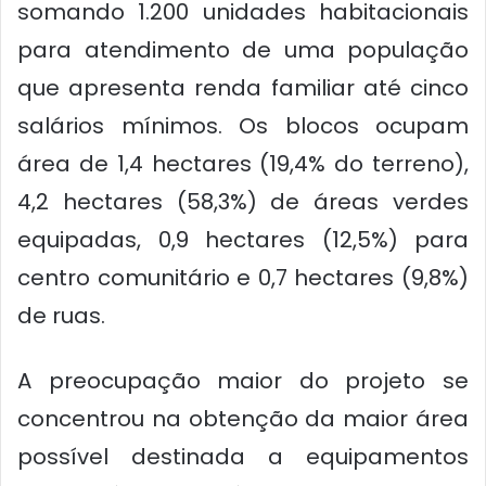
somando 1.200 unidades habitacionais
para atendimento de uma população
que apresenta renda familiar até cinco
salários mínimos. Os blocos ocupam
área de 1,4 hectares (19,4% do terreno),
4,2 hectares (58,3%) de áreas verdes
equipadas, 0,9 hectares (12,5%) para
centro comunitário e 0,7 hectares (9,8%)
de ruas.
A preocupação maior do projeto se
concentrou na obtenção da maior área
possível destinada a equipamentos