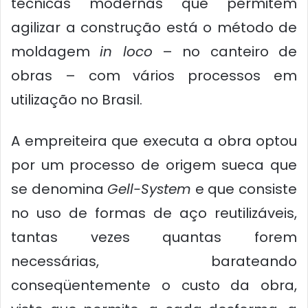
técnicas modernas que permitem
agilizar a construção está o método de
moldagem
in loco
– no canteiro de
obras – com vários processos em
utilização no Brasil.
A empreiteira que executa a obra optou
por um processo de origem sueca que
se denomina
Gell-System
e que consiste
no uso de formas de aço reutilizáveis,
tantas vezes quantas forem
necessárias, barateando
conseqüentemente o custo da obra,