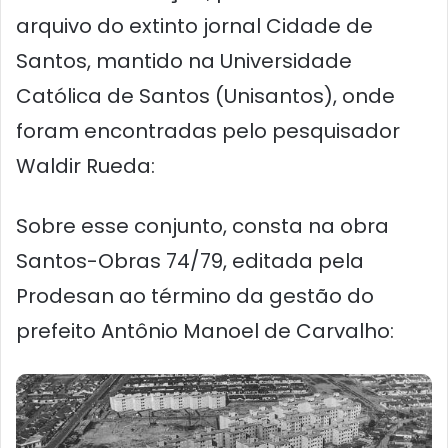
arquivo do extinto jornal Cidade de
Santos, mantido na Universidade
Católica de Santos (Unisantos), onde
foram encontradas pelo pesquisador
Waldir Rueda:
Sobre esse conjunto, consta na obra
Santos-Obras 74/79, editada pela
Prodesan ao término da gestão do
prefeito Antônio Manoel de Carvalho: