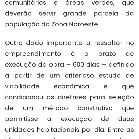
comunitários e áreas verdes, que
deverão servir grande parcela da
população da Zona Noroeste.
Outro dado importante a ressaltar no
empreendimento é o prazo de
execução da obra – 600 dias – definido
a partir de um criterioso estudo de
viabilidade econômica e que
condicionou as diretrizes para seleção
de um método construtivo que
permitisse a execução de duas
unidades habitacionais por dia. Entre as