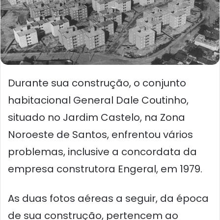
Durante sua construção, o conjunto
habitacional General Dale Coutinho,
situado no Jardim Castelo, na Zona
Noroeste de Santos, enfrentou vários
problemas, inclusive a concordata da
empresa construtora Engeral, em 1979.
As duas fotos aéreas a seguir, da época
de sua construção, pertencem ao