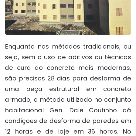
Enquanto nos métodos tradicionais, ou
seja, sem o uso de aditivos ou técnicas
de cura do concreto mais modernas,
são precisos 28 dias para desforma de
uma peça estrutural em concreto
armado, o método utilizado no conjunto
habitacional Gen. Dale Coutinho dá
condições de desforma de paredes em
12 horas e de laje em 36 horas. No