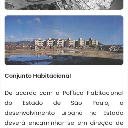
Conjunto Habitacional
De acordo com a Política Habitacional
do Estado de São Paulo, o
desenvolvimento urbano no Estado
deverá encaminhar-se em direção de