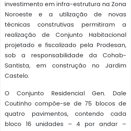
investimento em infra-estrutura na Zona
Noroeste e a utilização de novas
técnicas construtivas permitiram a
realização de Conjunto Habitacional
projetado e fiscalizado pela Prodesan,
sob a responsabilidade da Cohab-
Santista, em construção no Jardim
Castelo.
O Conjunto Residencial Gen. Dale
Coutinho compõe-se de 75 blocos de
quatro pavimentos, contendo cada
bloco 16 unidades – 4 por andar –