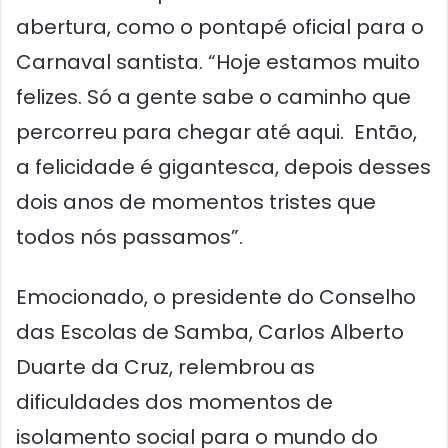
abertura, como o pontapé oficial para o
Carnaval santista. “Hoje estamos muito
felizes. Só a gente sabe o caminho que
percorreu para chegar até aqui. Então,
a felicidade é gigantesca, depois desses
dois anos de momentos tristes que
todos nós passamos”.
Emocionado, o presidente do Conselho
das Escolas de Samba, Carlos Alberto
Duarte da Cruz, relembrou as
dificuldades dos momentos de
isolamento social para o mundo do