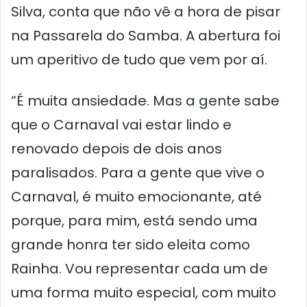
Silva, conta que não vê a hora de pisar
na Passarela do Samba. A abertura foi
um aperitivo de tudo que vem por aí.
“É muita ansiedade. Mas a gente sabe
que o Carnaval vai estar lindo e
renovado depois de dois anos
paralisados. Para a gente que vive o
Carnaval, é muito emocionante, até
porque, para mim, está sendo uma
grande honra ter sido eleita como
Rainha. Vou representar cada um de
uma forma muito especial, com muito