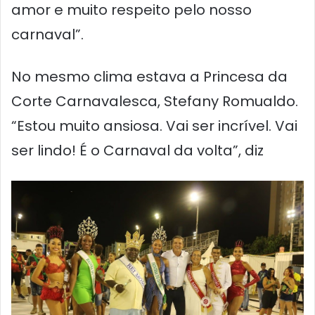
amor e muito respeito pelo nosso
carnaval”.
No mesmo clima estava a Princesa da
Corte Carnavalesca, Stefany Romualdo.
“Estou muito ansiosa. Vai ser incrível. Vai
ser lindo! É o Carnaval da volta”, diz