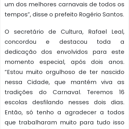
um dos melhores carnavais de todos os
tempos”, disse o prefeito Rogério Santos.
O secretário de Cultura, Rafael Leal,
concordou e destacou toda a
dedicação dos envolvidos para este
momento especial, após dois anos.
“Estou muito orgulhoso de ter nascido
nessa Cidade, que mantém viva as
tradições do Carnaval. Teremos 16
escolas desfilando nesses dois dias.
Então, só tenho a agradecer a todos
que trabalharam muito para tudo isso