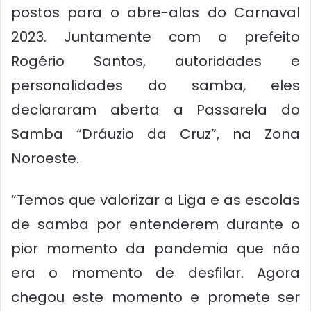
postos para o abre-alas do Carnaval
2023. Juntamente com o prefeito
Rogério Santos, autoridades e
personalidades do samba, eles
declararam aberta a Passarela do
Samba “Dráuzio da Cruz”, na Zona
Noroeste.
“Temos que valorizar a Liga e as escolas
de samba por entenderem durante o
pior momento da pandemia que não
era o momento de desfilar. Agora
chegou este momento e promete ser