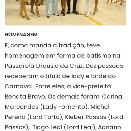
HOMENAGEM
E, como manda a tradição, teve
homenagem em forma de batismo na
Passarela Dráusio da Cruz. Dez pessoas
receberam o título de lady e lorde do
Carnaval. Entre eles, a vice-prefeita
Renata Bravo. Os demais foram: Carina
Marcondes (Lady Fomento), Michel
Pereira (Lord Torto), Kleber Passos (Lord
Passos), Tiago Leal (Lord Leal), Adriano