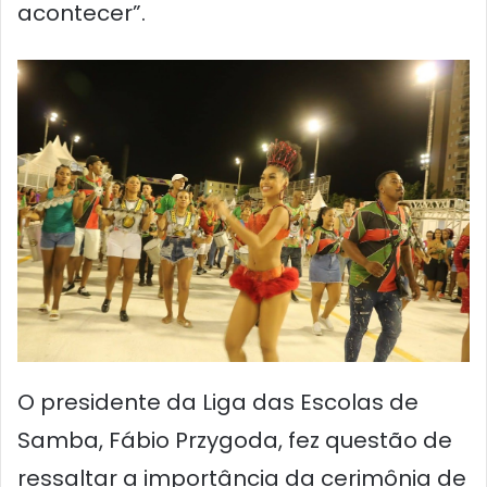
acontecer”.
O presidente da Liga das Escolas de
Samba, Fábio Przygoda, fez questão de
ressaltar a importância da cerimônia de