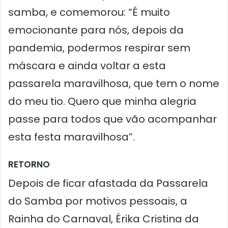
samba, e comemorou: “É muito
emocionante para nós, depois da
pandemia, podermos respirar sem
máscara e ainda voltar a esta
passarela maravilhosa, que tem o nome
do meu tio. Quero que minha alegria
passe para todos que vão acompanhar
esta festa maravilhosa”.
RETORNO
Depois de ficar afastada da Passarela
do Samba por motivos pessoais, a
Rainha do Carnaval, Érika Cristina da