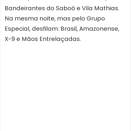
Bandeirantes do Saboó e Vila Mathias.
Na mesma noite, mas pelo Grupo
Especial, desfilam: Brasil, Amazonense,
X-9 e Mãos Entrelaçadas.