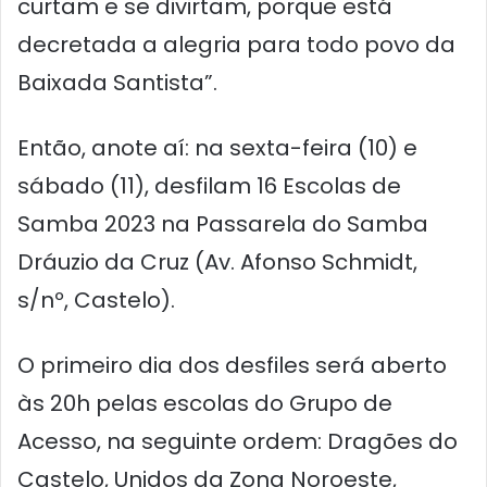
curtam e se divirtam, porque está
decretada a alegria para todo povo da
Baixada Santista”.
Então, anote aí: na sexta-feira (10) e
sábado (11), desfilam 16 Escolas de
Samba 2023 na Passarela do Samba
Dráuzio da Cruz (Av. Afonso Schmidt,
s/nº, Castelo).
O primeiro dia dos desfiles será aberto
às 20h pelas escolas do Grupo de
Acesso, na seguinte ordem: Dragões do
Castelo, Unidos da Zona Noroeste,