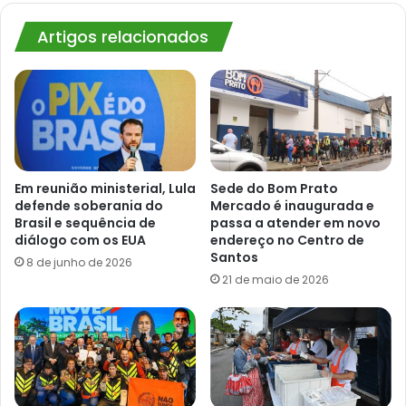
Artigos relacionados
Em reunião ministerial, Lula
Sede do Bom Prato
defende soberania do
Mercado é inaugurada e
Brasil e sequência de
passa a atender em novo
diálogo com os EUA
endereço no Centro de
Santos
8 de junho de 2026
21 de maio de 2026