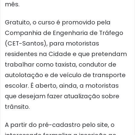
mês.
Gratuito, o curso é promovido pela
Companhia de Engenharia de Tráfego
(CET-Santos), para motoristas
residentes na Cidade e que pretendam
trabalhar como taxista, condutor de
autolotação e de veículo de transporte
escolar. É aberto, ainda, a motoristas
que desejam fazer atualização sobre
trânsito.
A partir do pré-cadastro pelo site, o