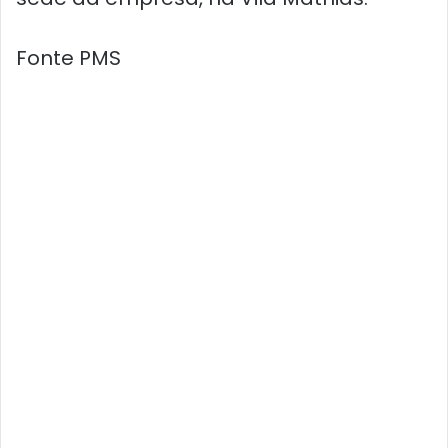
Fonte PMS