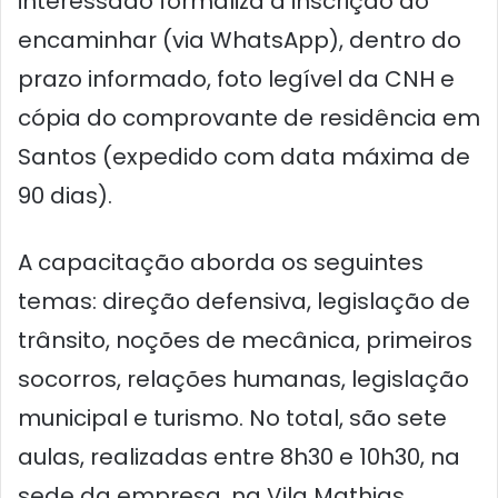
interessado formaliza a inscrição ao
encaminhar (via WhatsApp), dentro do
prazo informado, foto legível da CNH e
cópia do comprovante de residência em
Santos (expedido com data máxima de
90 dias).
A capacitação aborda os seguintes
temas: direção defensiva, legislação de
trânsito, noções de mecânica, primeiros
socorros, relações humanas, legislação
municipal e turismo. No total, são sete
aulas, realizadas entre 8h30 e 10h30, na
sede da empresa, na Vila Mathias.