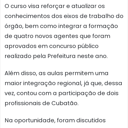
O curso visa reforçar e atualizar os
conhecimentos dos eixos de trabalho do
órgão, bem como integrar a formação
de quatro novos agentes que foram
aprovados em concurso público
realizado pela Prefeitura neste ano.
Além disso, as aulas permitem uma
maior integração regional, já que, dessa
vez, contou com a participação de dois
profissionais de Cubatão.
Na oportunidade, foram discutidos