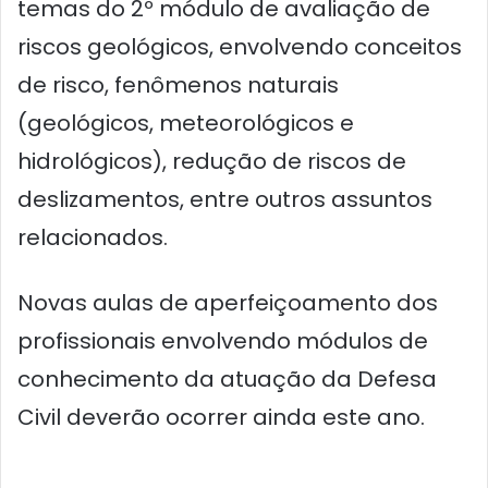
temas do 2º módulo de avaliação de
riscos geológicos, envolvendo conceitos
de risco, fenômenos naturais
(geológicos, meteorológicos e
hidrológicos), redução de riscos de
deslizamentos, entre outros assuntos
relacionados.
Novas aulas de aperfeiçoamento dos
profissionais envolvendo módulos de
conhecimento da atuação da Defesa
Civil deverão ocorrer ainda este ano.