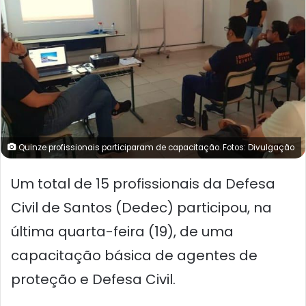
Quinze profissionais participaram de capacitação. Fotos: Divulgação
Um total de 15 profissionais da Defesa
Civil de Santos (Dedec) participou, na
última quarta-feira (19), de uma
capacitação básica de agentes de
proteção e Defesa Civil.