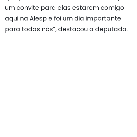
um convite para elas estarem comigo
aqui na Alesp e foi um dia importante
para todas nós”, destacou a deputada.