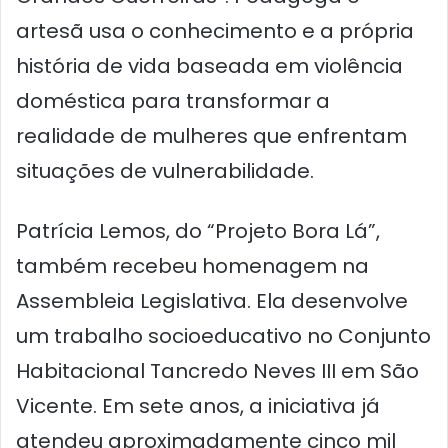
artesã usa o conhecimento e a própria
história de vida baseada em violência
doméstica para transformar a
realidade de mulheres que enfrentam
situações de vulnerabilidade.
Patrícia Lemos, do “Projeto Bora Lá”,
também recebeu homenagem na
Assembleia Legislativa. Ela desenvolve
um trabalho socioeducativo no Conjunto
Habitacional Tancredo Neves III em São
Vicente. Em sete anos, a iniciativa já
atendeu aproximadamente cinco mil