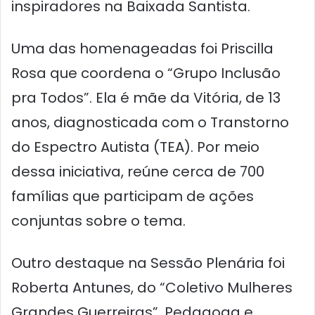
inspiradores na Baixada Santista.
Uma das homenageadas foi Priscilla
Rosa que coordena o “Grupo Inclusão
pra Todos”. Ela é mãe da Vitória, de 13
anos, diagnosticada com o Transtorno
do Espectro Autista (TEA). Por meio
dessa iniciativa, reúne cerca de 700
famílias que participam de ações
conjuntas sobre o tema.
Outro destaque na Sessão Plenária foi
Roberta Antunes, do “Coletivo Mulheres
Grandes Guerreiras”. Pedagoga e