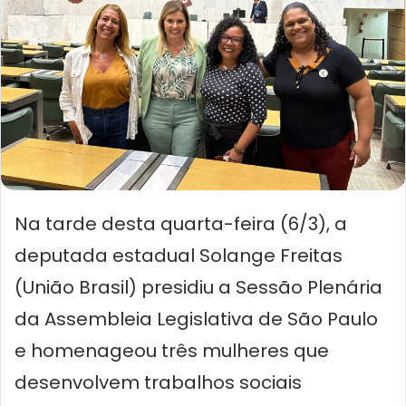
Na tarde desta quarta-feira (6/3), a
deputada estadual Solange Freitas
(União Brasil) presidiu a Sessão Plenária
da Assembleia Legislativa de São Paulo
e homenageou três mulheres que
desenvolvem trabalhos sociais