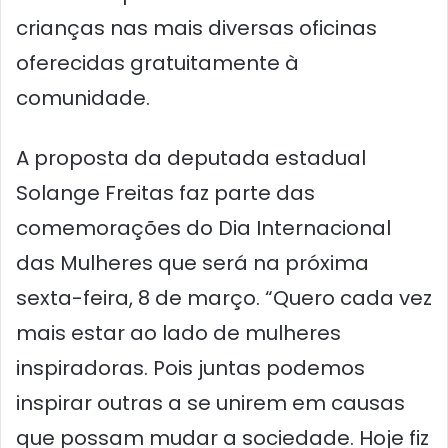
crianças nas mais diversas oficinas
oferecidas gratuitamente à
comunidade.
A proposta da deputada estadual
Solange Freitas faz parte das
comemorações do Dia Internacional
das Mulheres que será na próxima
sexta-feira, 8 de março. “Quero cada vez
mais estar ao lado de mulheres
inspiradoras. Pois juntas podemos
inspirar outras a se unirem em causas
que possam mudar a sociedade. Hoje fiz