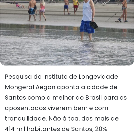
Pesquisa do Instituto de Longevidade
Mongeral Aegon aponta a cidade de
Santos como a melhor do Brasil para os
aposentados viverem bem e com
tranquilidade. Não à toa, dos mais de
414 mil habitantes de Santos, 20%