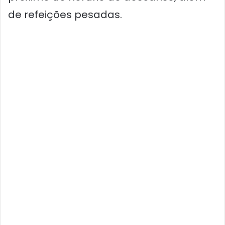
de refeições pesadas.