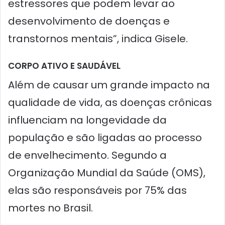
estressores que podem levar ao
desenvolvimento de doenças e
transtornos mentais”, indica Gisele.
CORPO ATIVO E SAUDÁVEL
Além de causar um grande impacto na
qualidade de vida, as doenças crônicas
influenciam na longevidade da
população e são ligadas ao processo
de envelhecimento. Segundo a
Organização Mundial da Saúde (OMS),
elas são responsáveis por 75% das
mortes no Brasil.