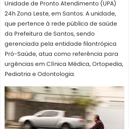
Unidade de Pronto Atendimento (UPA)
24h Zona Leste, em Santos. A unidade,
que pertence à rede pública de saúde
da Prefeitura de Santos, sendo
gerenciada pela entidade filantrópica
Pró-Saúde, atua como referência para
urgências em Clínica Médica, Ortopedia,
Pediatria e Odontologia.