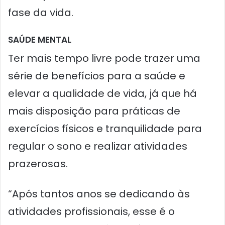
fase da vida.
SAÚDE MENTAL
Ter mais tempo livre pode trazer uma
série de benefícios para a saúde e
elevar a qualidade de vida, já que há
mais disposição para práticas de
exercícios físicos e tranquilidade para
regular o sono e realizar atividades
prazerosas.
“Após tantos anos se dedicando às
atividades profissionais, esse é o