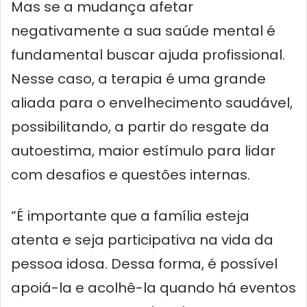
Mas se a mudança afetar
negativamente a sua saúde mental é
fundamental buscar ajuda profissional.
Nesse caso, a terapia é uma grande
aliada para o envelhecimento saudável,
possibilitando, a partir do resgate da
autoestima, maior estímulo para lidar
com desafios e questões internas.
“É importante que a família esteja
atenta e seja participativa na vida da
pessoa idosa. Dessa forma, é possível
apoiá-la e acolhê-la quando há eventos