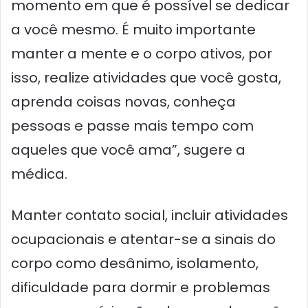
momento em que é possível se dedicar
a você mesmo. É muito importante
manter a mente e o corpo ativos, por
isso, realize atividades que você gosta,
aprenda coisas novas, conheça
pessoas e passe mais tempo com
aqueles que você ama”, sugere a
médica.
Manter contato social, incluir atividades
ocupacionais e atentar-se a sinais do
corpo como desânimo, isolamento,
dificuldade para dormir e problemas