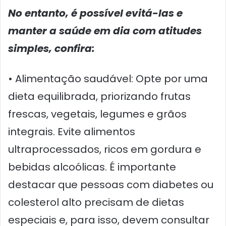
No entanto, é possível evitá-las e
manter a saúde em dia com atitudes
simples, confira:
• Alimentação saudável: Opte por uma
dieta equilibrada, priorizando frutas
frescas, vegetais, legumes e grãos
integrais. Evite alimentos
ultraprocessados, ricos em gordura e
bebidas alcoólicas. É importante
destacar que pessoas com diabetes ou
colesterol alto precisam de dietas
especiais e, para isso, devem consultar