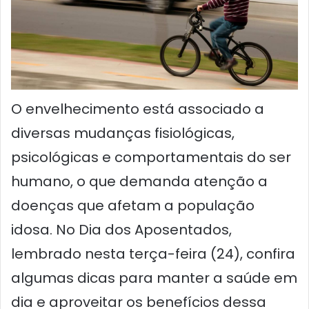
O envelhecimento está associado a
diversas mudanças fisiológicas,
psicológicas e comportamentais do ser
humano, o que demanda atenção a
doenças que afetam a população
idosa. No Dia dos Aposentados,
lembrado nesta terça-feira (24), confira
algumas dicas para manter a saúde em
dia e aproveitar os benefícios dessa