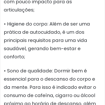
com pouco impacto para as
articulações;
• Higiene do corpo: Além de ser uma
prática de autocuidado, é um dos
principais requisitos para uma vida
saudável, gerando bem-estar e
conforto;
• Sono de qualidade: Dormir bem é
essencial para o descanso do corpo e
da mente. Para isso é indicado evitar o
consumo de cafeína, cigarro ou álcool
próximo ao horário de descanso, além