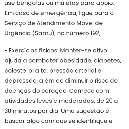
use bengalas ou muletas para apoio.
Em caso de emergência, ligue para o
Serviço de Atendimento Móvel de
Urgência (Samu), no número 192;
• Exercícios físicos: Manter-se ativo
ajuda a combater obesidade, diabetes,
colesterol alto, pressão arterial e
depressão, além de diminuir o risco de
doenças do coração. Comece com
atividades leves e moderadas, de 20 a
30 minutos por dia. Uma sugestão é
buscar algo com que se identifique e