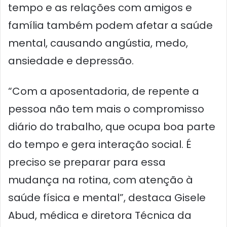
tempo e as relações com amigos e
família também podem afetar a saúde
mental, causando angústia, medo,
ansiedade e depressão.
“Com a aposentadoria, de repente a
pessoa não tem mais o compromisso
diário do trabalho, que ocupa boa parte
do tempo e gera interação social. É
preciso se preparar para essa
mudança na rotina, com atenção à
saúde física e mental”, destaca Gisele
Abud, médica e diretora Técnica da