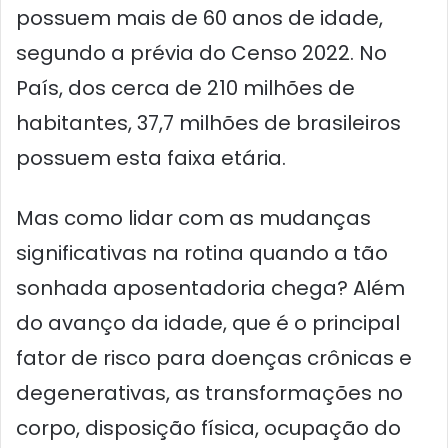
possuem mais de 60 anos de idade,
segundo a prévia do Censo 2022. No
País, dos cerca de 210 milhões de
habitantes, 37,7 milhões de brasileiros
possuem esta faixa etária.
Mas como lidar com as mudanças
significativas na rotina quando a tão
sonhada aposentadoria chega? Além
do avanço da idade, que é o principal
fator de risco para doenças crônicas e
degenerativas, as transformações no
corpo, disposição física, ocupação do