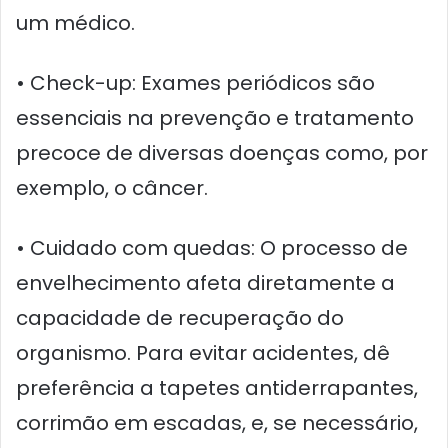
um médico.
• Check-up: Exames periódicos são
essenciais na prevenção e tratamento
precoce de diversas doenças como, por
exemplo, o câncer.
• Cuidado com quedas: O processo de
envelhecimento afeta diretamente a
capacidade de recuperação do
organismo. Para evitar acidentes, dê
preferência a tapetes antiderrapantes,
corrimão em escadas, e, se necessário,