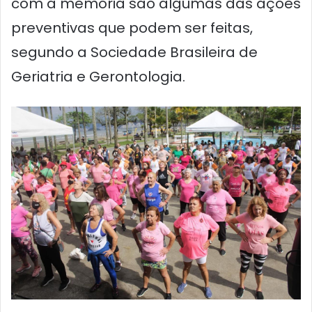
com a memória são algumas das ações
preventivas que podem ser feitas,
segundo a Sociedade Brasileira de
Geriatria e Gerontologia.