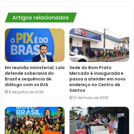
Artigos relacionados
Em reunião ministerial, Lula
Sede do Bom Prato
defende soberania do
Mercado é inaugurada e
Brasil e sequência de
passa a atender em novo
diálogo com os EUA
endereço no Centro de
Santos
8 de junho de 2026
21 de maio de 2026