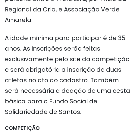
Regional da Orla, e Associação Verde
Amarela.
A idade mínima para participar é de 35
anos. As inscrições serão feitas
exclusivamente pelo site da competição
e será obrigatória a inscrição de duas
atletas no ato do cadastro. Também
será necessária a doação de uma cesta
básica para o Fundo Social de
Solidariedade de Santos.
COMPETIÇÃO