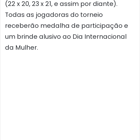
(22 x 20, 23 x 21, e assim por diante).
Todas as jogadoras do torneio
receberão medalha de participação e
um brinde alusivo ao Dia Internacional
da Mulher.