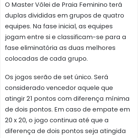
O Master Vôlei de Praia Feminino terá
duplas divididas em grupos de quatro
equipes. Na fase inicial, as equipes
jogam entre si e classificam-se para a
fase eliminatória as duas melhores
colocadas de cada grupo.
Os jogos serão de set único. Será
considerado vencedor aquele que
atingir 21 pontos com diferença mínima
de dois pontos. Em caso de empate em
20 x 20, o jogo continua até que a
diferença de dois pontos seja atingida