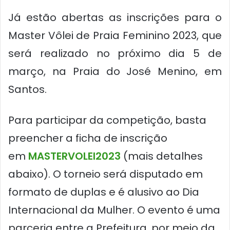
Já estão abertas as inscrições para o
Master Vôlei de Praia Feminino 2023, que
será realizado no próximo dia 5 de
março, na Praia do José Menino, em
Santos.
Para participar da competição, basta
preencher a ficha de inscrição
em
MASTERVOLEI2023
(mais detalhes
abaixo). O torneio será disputado em
formato de duplas e é alusivo ao Dia
Internacional da Mulher. O evento é uma
parceria entre a Prefeitura, por meio da