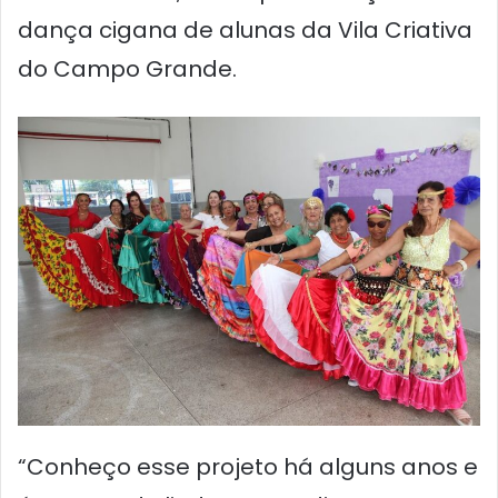
dança cigana de alunas da Vila Criativa
do Campo Grande.
“Conheço esse projeto há alguns anos e