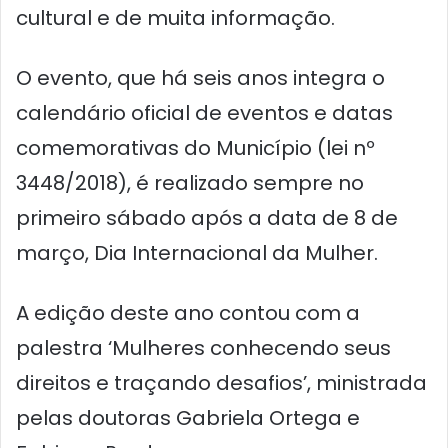
cultural e de muita informação.
O evento, que há seis anos integra o
calendário oficial de eventos e datas
comemorativas do Município (lei nº
3448/2018), é realizado sempre no
primeiro sábado após a data de 8 de
março, Dia Internacional da Mulher.
A edição deste ano contou com a
palestra ‘Mulheres conhecendo seus
direitos e traçando desafios’, ministrada
pelas doutoras Gabriela Ortega e