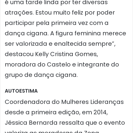
é uma tarde linda por ter diversas
atrações. Estou muito feliz por poder
participar pela primeira vez com a
dança cigana. A figura feminina merece
ser valorizada e enaltecida sempre”,
destacou Kelly Cristina Gomes,
moradora do Castelo e integrante do
grupo de dança cigana.
AUTOESTIMA
Coordenadora do Mulheres Lideranças
desde a primeira edição, em 2014,
Jéssica Bernarda ressalta que o evento