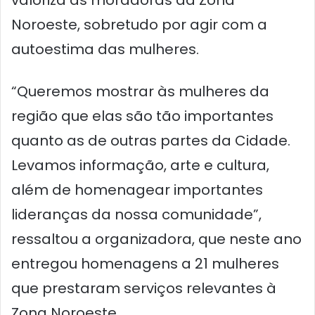
valoriza as moradoras da Zona
Noroeste, sobretudo por agir com a
autoestima das mulheres.
“Queremos mostrar às mulheres da
região que elas são tão importantes
quanto as de outras partes da Cidade.
Levamos informação, arte e cultura,
além de homenagear importantes
lideranças da nossa comunidade”,
ressaltou a organizadora, que neste ano
entregou homenagens a 21 mulheres
que prestaram serviços relevantes à
Zona Noroeste.