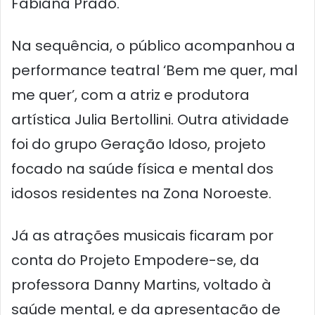
Fabiana Prado.
Na sequência, o público acompanhou a
performance teatral ‘Bem me quer, mal
me quer’, com a atriz e produtora
artística Julia Bertollini. Outra atividade
foi do grupo Geração Idoso, projeto
focado na saúde física e mental dos
idosos residentes na Zona Noroeste.
Já as atrações musicais ficaram por
conta do Projeto Empodere-se, da
professora Danny Martins, voltado à
saúde mental, e da apresentação de