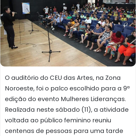
O auditório do CEU das Artes, na Zona
Noroeste, foi o palco escolhido para a 9ª
edição do evento Mulheres Lideranças.
Realizada neste sábado (11), a atividade
voltada ao público feminino reuniu
centenas de pessoas para uma tarde