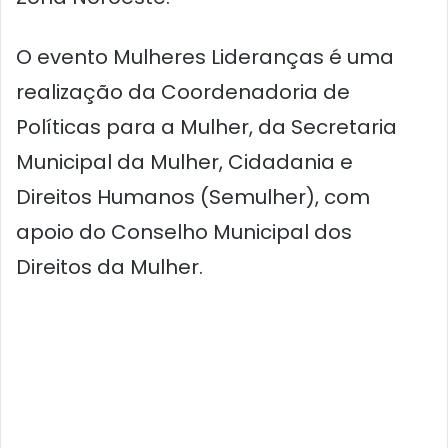
O evento Mulheres Lideranças é uma
realização da Coordenadoria de
Políticas para a Mulher, da Secretaria
Municipal da Mulher, Cidadania e
Direitos Humanos (Semulher), com
apoio do Conselho Municipal dos
Direitos da Mulher.