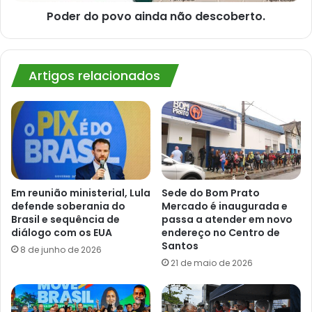
Poder do povo ainda não descoberto.
Artigos relacionados
Em reunião ministerial, Lula
Sede do Bom Prato
defende soberania do
Mercado é inaugurada e
Brasil e sequência de
passa a atender em novo
diálogo com os EUA
endereço no Centro de
Santos
8 de junho de 2026
21 de maio de 2026