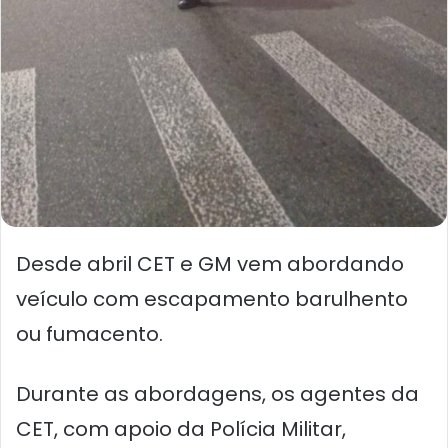
Desde abril CET e GM vem abordando
veículo com escapamento barulhento
ou fumacento.
Durante as abordagens, os agentes da
CET, com apoio da Polícia Militar,