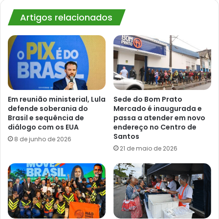
Artigos relacionados
Em reunião ministerial, Lula
Sede do Bom Prato
defende soberania do
Mercado é inaugurada e
Brasil e sequência de
passa a atender em novo
diálogo com os EUA
endereço no Centro de
Santos
8 de junho de 2026
21 de maio de 2026