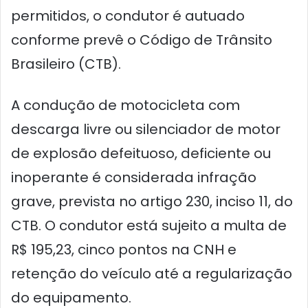
permitidos, o condutor é autuado
conforme prevê o Código de Trânsito
Brasileiro (CTB).
A condução de motocicleta com
descarga livre ou silenciador de motor
de explosão defeituoso, deficiente ou
inoperante é considerada infração
grave, prevista no artigo 230, inciso 11, do
CTB. O condutor está sujeito a multa de
R$ 195,23, cinco pontos na CNH e
retenção do veículo até a regularização
do equipamento.