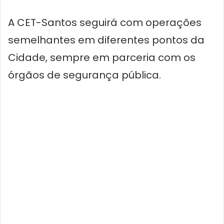
A CET-Santos seguirá com operações
semelhantes em diferentes pontos da
Cidade, sempre em parceria com os
órgãos de segurança pública.