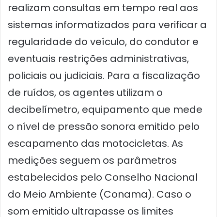
realizam consultas em tempo real aos
sistemas informatizados para verificar a
regularidade do veículo, do condutor e
eventuais restrições administrativas,
policiais ou judiciais. Para a fiscalização
de ruídos, os agentes utilizam o
decibelímetro, equipamento que mede
o nível de pressão sonora emitido pelo
escapamento das motocicletas. As
medições seguem os parâmetros
estabelecidos pelo Conselho Nacional
do Meio Ambiente (Conama). Caso o
som emitido ultrapasse os limites