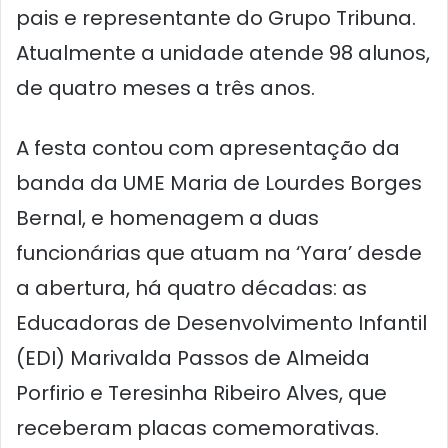
pais e representante do Grupo Tribuna.
Atualmente a unidade atende 98 alunos,
de quatro meses a três anos.
A festa contou com apresentação da
banda da UME Maria de Lourdes Borges
Bernal, e homenagem a duas
funcionárias que atuam na ‘Yara’ desde
a abertura, há quatro décadas: as
Educadoras de Desenvolvimento Infantil
(EDI) Marivalda Passos de Almeida
Porfirio e Teresinha Ribeiro Alves, que
receberam placas comemorativas.