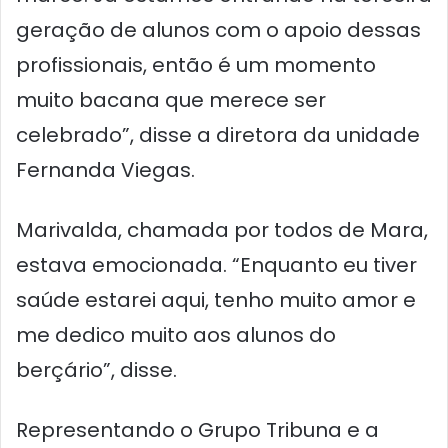
geração de alunos com o apoio dessas
profissionais, então é um momento
muito bacana que merece ser
celebrado”, disse a diretora da unidade
Fernanda Viegas.
Marivalda, chamada por todos de Mara,
estava emocionada. “Enquanto eu tiver
saúde estarei aqui, tenho muito amor e
me dedico muito aos alunos do
berçário”, disse.
Representando o Grupo Tribuna e a