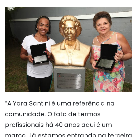
“A Yara Santini é uma referência na
comunidade. O fato de termos
profissionais há 40 anos aqui é um
marco. Já estamos entrando na terceira