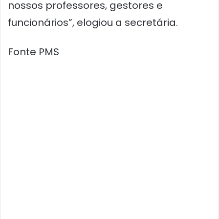
nossos professores, gestores e
funcionários”, elogiou a secretária.
Fonte PMS