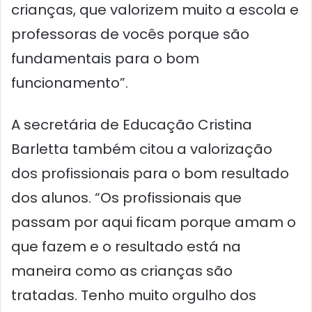
crianças, que valorizem muito a escola e
professoras de vocês porque são
fundamentais para o bom
funcionamento”.
A secretária de Educação Cristina
Barletta também citou a valorização
dos profissionais para o bom resultado
dos alunos. “Os profissionais que
passam por aqui ficam porque amam o
que fazem e o resultado está na
maneira como as crianças são
tratadas. Tenho muito orgulho dos