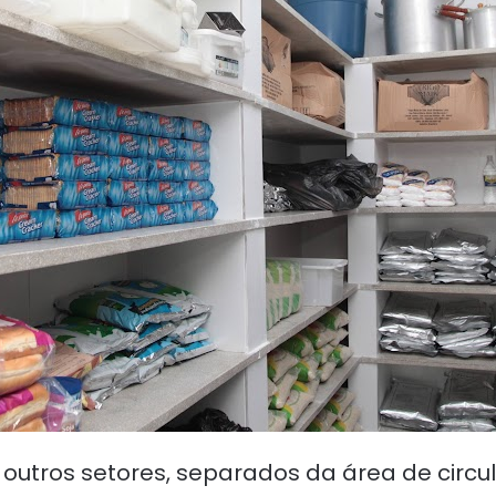
utros setores, separados da área de circu