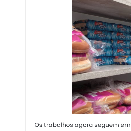
Os trabalhos agora seguem em o