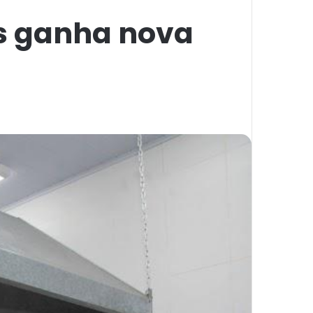
os ganha nova