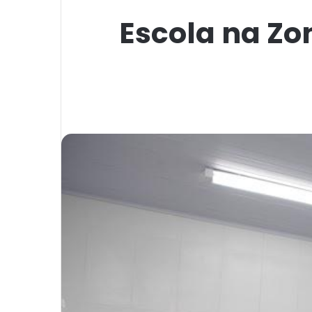
Escola na Zo