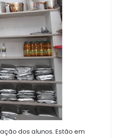
lação dos alunos. Estão em