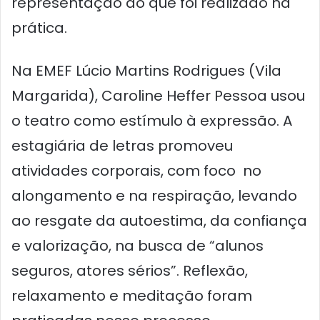
representação do que foi realizado na
prática.
Na EMEF Lúcio Martins Rodrigues (Vila
Margarida), Caroline Heffer Pessoa usou
o teatro como estímulo à expressão. A
estagiária de letras promoveu
atividades corporais, com foco no
alongamento e na respiração, levando
ao resgate da autoestima, da confiança
e valorização, na busca de “alunos
seguros, atores sérios”. Reflexão,
relaxamento e meditação foram