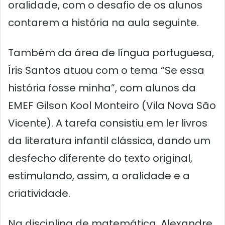
oralidade, com o desafio de os alunos
contarem a história na aula seguinte.
Também da área de língua portuguesa,
Íris Santos atuou com o tema “Se essa
história fosse minha”, com alunos da
EMEF Gilson Kool Monteiro (Vila Nova São
Vicente). A tarefa consistiu em ler livros
da literatura infantil clássica, dando um
desfecho diferente do texto original,
estimulando, assim, a oralidade e a
criatividade.
Na disciplina de matemática, Alexandre