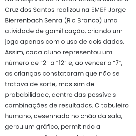
Cruz dos Santos realizou na EMEF Jorge
Bierrenbach Senra (Rio Branco) uma
atividade de gamificação, criando um
jogo apenas com o uso de dois dados.
Assim, cada aluno representou um
número de “2” a “12” e, ao vencer o “7”,
as crianças constataram que não se
tratava de sorte, mas sim de
probabilidade, dentro das possíveis
combinações de resultados. O tabuleiro
humano, desenhado no chão da sala,
gerou um gráfico, permitindo a