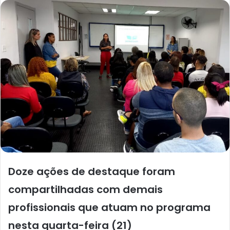
Doze ações de destaque foram
compartilhadas com demais
profissionais que atuam no programa
nesta quarta-feira (21)