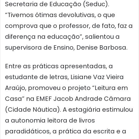
Secretaria de Educação (Seduc).
“Tivemos ótimas devolutivas, o que
comprova que o professor, de fato, faz a
diferença na educação”, salientou a
supervisora de Ensino, Denise Barbosa.
Entre as práticas apresentadas, a
estudante de letras, Lisiane Vaz Vieira
Araújo, promoveu o projeto “Leitura em
Casa” na EMEF Jacob Andrade Câmara
(Cidade Náutica). A estagiária estimulou
a autonomia leitora de livros
paradidáticos, a prática da escrita e a