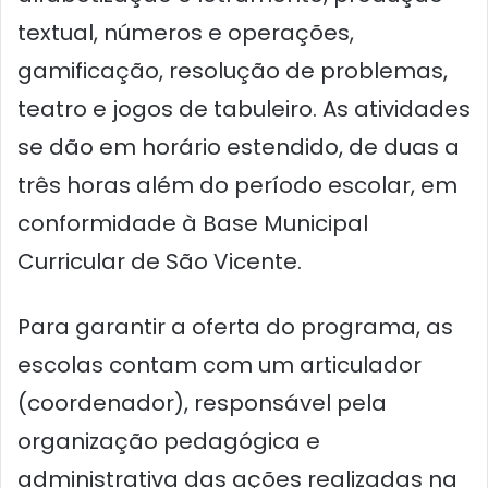
textual, números e operações,
gamificação, resolução de problemas,
teatro e jogos de tabuleiro. As atividades
se dão em horário estendido, de duas a
três horas além do período escolar, em
conformidade à Base Municipal
Curricular de São Vicente.
Para garantir a oferta do programa, as
escolas contam com um articulador
(coordenador), responsável pela
organização pedagógica e
administrativa das ações realizadas na