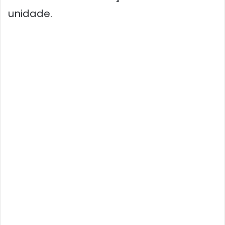
unidade.