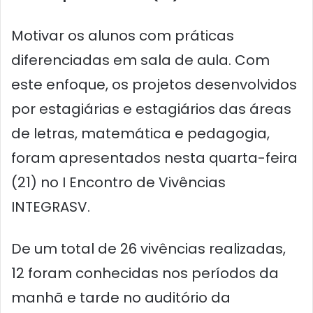
Motivar os alunos com práticas
diferenciadas em sala de aula. Com
este enfoque, os projetos desenvolvidos
por estagiárias e estagiários das áreas
de letras, matemática e pedagogia,
foram apresentados nesta quarta-feira
(21) no I Encontro de Vivências
INTEGRASV.
De um total de 26 vivências realizadas,
12 foram conhecidas nos períodos da
manhã e tarde no auditório da