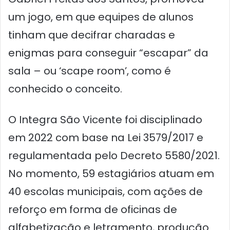
um jogo, em que equipes de alunos
tinham que decifrar charadas e
enigmas para conseguir “escapar” da
sala – ou ‘scape room’, como é
conhecido o conceito.
O Integra São Vicente foi disciplinado
em 2022 com base na Lei 3579/2017 e
regulamentada pelo Decreto 5580/2021.
No momento, 59 estagiários atuam em
40 escolas municipais, com ações de
reforço em forma de oficinas de
alfabetização e letramento, produção