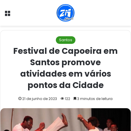
Menu
Santos
Festival de Capoeira em
Santos promove
atividades em vários
pontos da Cidade
21 de junho de 2023
122
3 minutos de leitura