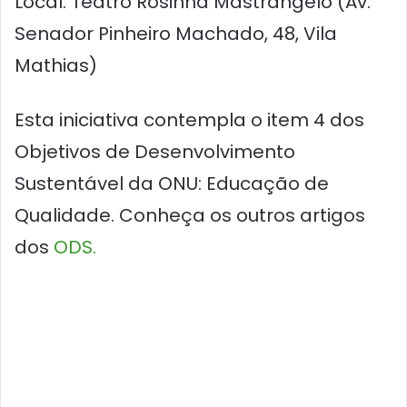
Local: Teatro Rosinha Mastrângelo (Av.
Senador Pinheiro Machado, 48, Vila
Mathias)
Esta iniciativa contempla o item 4 dos
Objetivos de Desenvolvimento
Sustentável da ONU: Educação de
Qualidade. Conheça os outros artigos
dos
ODS.