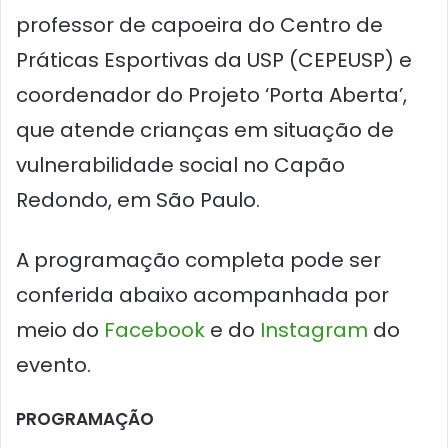
professor de capoeira do Centro de
Práticas Esportivas da USP (CEPEUSP) e
coordenador do Projeto ‘Porta Aberta’,
que atende crianças em situação de
vulnerabilidade social no Capão
Redondo, em São Paulo.
A programação completa pode ser
conferida abaixo acompanhada por
meio do
Facebook
e do
Instagram
do
evento.
PROGRAMAÇÃO