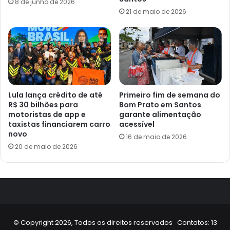
8 de junho de 2026
21 de maio de 2026
Lula lança crédito de até
Primeiro fim de semana do
R$ 30 bilhões para
Bom Prato em Santos
motoristas de app e
garante alimentação
taxistas financiarem carro
acessível
novo
16 de maio de 2026
20 de maio de 2026
© Copyright 2026, Todos os direitos reservados Contatos: 13