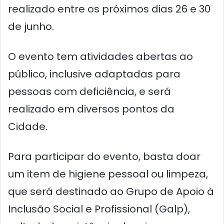
realizado entre os próximos dias 26 e 30
de junho.
O evento tem atividades abertas ao
público, inclusive adaptadas para
pessoas com deficiência, e será
realizado em diversos pontos da
Cidade.
Para participar do evento, basta doar
um item de higiene pessoal ou limpeza,
que será destinado ao Grupo de Apoio à
Inclusão Social e Profissional (Galp),