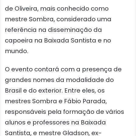
de Oliveira, mais conhecido como
mestre Sombra, considerado uma
referência na disseminação da
capoeira na Baixada Santista e no
mundo.
O evento contará com a presença de
grandes nomes da modalidade do
Brasil e do exterior. Entre eles, os
mestres Sombra e Fábio Parada,
responsáveis pela formação de vários
alunos e professores na Baixada
Santista, e mestre Gladson, ex-