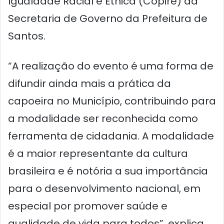
Igualdade Racial e Étnica (Copire) da
Secretaria de Governo da Prefeitura de
Santos.
“A realização do evento é uma forma de
difundir ainda mais a prática da
capoeira no Município, contribuindo para
a modalidade ser reconhecida como
ferramenta de cidadania. A modalidade
é a maior representante da cultura
brasileira e é notória a sua importância
para o desenvolvimento nacional, em
especial por promover saúde e
qualidade de vida para todos”, explica