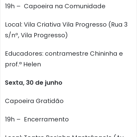
19h – Capoeira na Comunidade
Local: Vila Criativa Vila Progresso (Rua 3
s/nº, Vila Progresso)
Educadores: contramestre Chininha e
prof.ª Helen
Sexta, 30 de junho
Capoeira Gratidão
19h – Encerramento