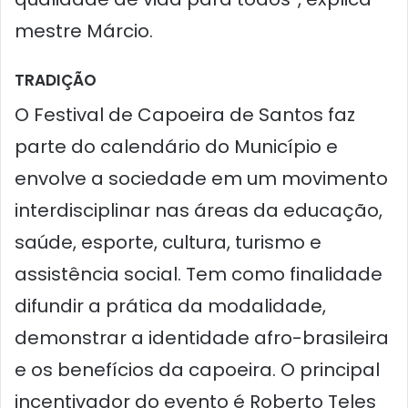
mestre Márcio.
TRADIÇÃO
O Festival de Capoeira de Santos faz
parte do calendário do Município e
envolve a sociedade em um movimento
interdisciplinar nas áreas da educação,
saúde, esporte, cultura, turismo e
assistência social. Tem como finalidade
difundir a prática da modalidade,
demonstrar a identidade afro-brasileira
e os benefícios da capoeira. O principal
incentivador do evento é Roberto Teles