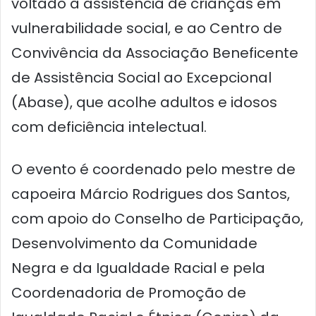
voltado à assistência de crianças em
vulnerabilidade social, e ao Centro de
Convivência da Associação Beneficente
de Assistência Social ao Excepcional
(Abase), que acolhe adultos e idosos
com deficiência intelectual.
O evento é coordenado pelo mestre de
capoeira Márcio Rodrigues dos Santos,
com apoio do Conselho de Participação,
Desenvolvimento da Comunidade
Negra e da Igualdade Racial e pela
Coordenadoria de Promoção de