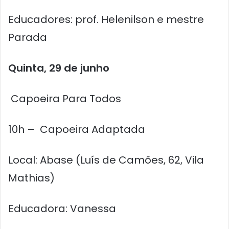
Educadores: prof. Helenilson e mestre
Parada
Quinta, 29 de junho
Capoeira Para Todos
10h – Capoeira Adaptada
Local: Abase (Luís de Camões, 62, Vila
Mathias)
Educadora: Vanessa