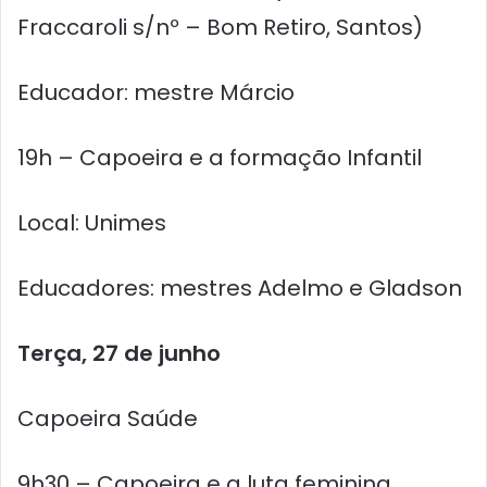
Fraccaroli s/nº – Bom Retiro, Santos)
Educador: mestre Márcio
19h – Capoeira e a formação Infantil
Local: Unimes
Educadores: mestres Adelmo e Gladson
Terça, 27 de junho
Capoeira Saúde
9h30 – Capoeira e a luta feminina