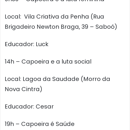
Local: Vila Criativa da Penha (Rua
Brigadeiro Newton Braga, 39 – Saboó)
Educador: Luck
14h – Capoeira e a luta social
Local: Lagoa da Saudade (Morro da
Nova Cintra)
Educador: Cesar
19h – Capoeira é Saúde