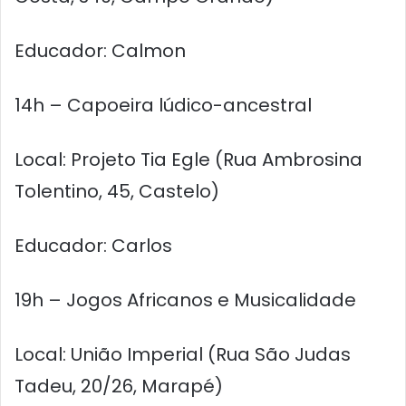
Educador: Calmon
14h – Capoeira lúdico-ancestral
Local: Projeto Tia Egle (Rua Ambrosina
Tolentino, 45, Castelo)
Educador: Carlos
19h – Jogos Africanos e Musicalidade
Local: União Imperial (Rua São Judas
Tadeu, 20/26, Marapé)