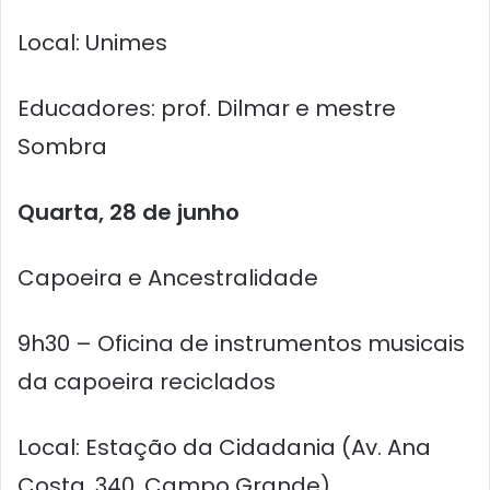
Local: Unimes
Educadores: prof. Dilmar e mestre
Sombra
Quarta, 28 de junho
Capoeira e Ancestralidade
9h30 – Oficina de instrumentos musicais
da capoeira reciclados
Local: Estação da Cidadania (Av. Ana
Costa, 340, Campo Grande)