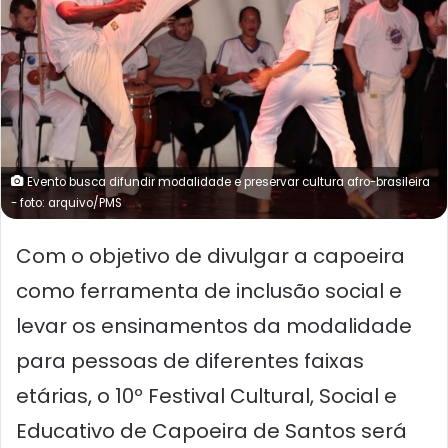
Evento busca difundir modalidade e preservar cultura afro-brasileira
- foto: arquivo/PMS
Com o objetivo de divulgar a capoeira
como ferramenta de inclusão social e
levar os ensinamentos da modalidade
para pessoas de diferentes faixas
etárias, o 10º Festival Cultural, Social e
Educativo de Capoeira de Santos será