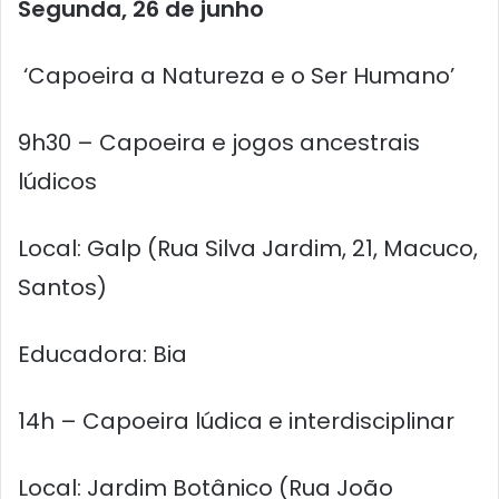
Segunda, 26 de junho
‘Capoeira a Natureza e o Ser Humano’
9h30 – Capoeira e jogos ancestrais
lúdicos
Local: Galp (Rua Silva Jardim, 21, Macuco,
Santos)
Educadora: Bia
14h – Capoeira lúdica e interdisciplinar
Local: Jardim Botânico (Rua João