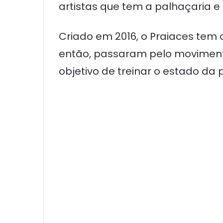
artistas que tem a palhaçaria e
Criado em 2016, o Praiaces tem 
então, passaram pelo movimen
objetivo de treinar o estado da 