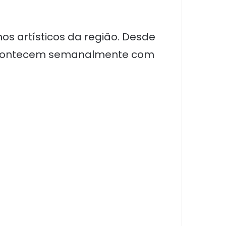
os artísticos da região. Desde
 acontecem semanalmente com