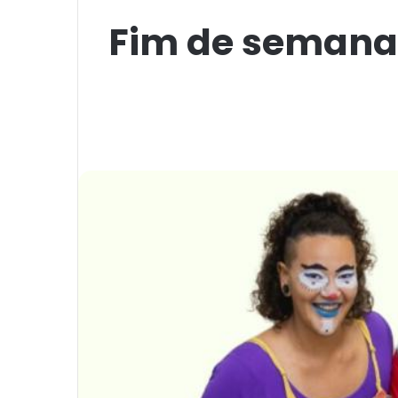
Fim de semana