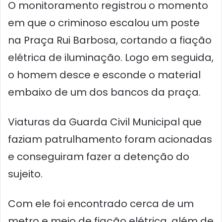
O monitoramento registrou o momento
em que o criminoso escalou um poste
na Praça Rui Barbosa, cortando a fiação
elétrica de iluminação. Logo em seguida,
o homem desce e esconde o material
embaixo de um dos bancos da praça.
Viaturas da Guarda Civil Municipal que
faziam patrulhamento foram acionadas
e conseguiram fazer a detenção do
sujeito.
Com ele foi encontrado cerca de um
metro e meio de fiação elétrica, além de