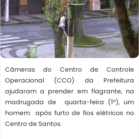
Câmeras do Centro de Controle
Operacional (CCO) da Prefeitura
ajudaram a prender em flagrante, na
madrugada de quarta-feira (1º), um
homem após furto de fios elétricos no
Centro de Santos.