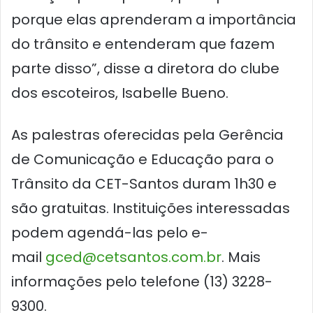
porque elas aprenderam a importância
do trânsito e entenderam que fazem
parte disso”, disse a diretora do clube
dos escoteiros, Isabelle Bueno.
As palestras oferecidas pela Gerência
de Comunicação e Educação para o
Trânsito da CET-Santos duram 1h30 e
são gratuitas. Instituições interessadas
podem agendá-las pelo e-
mail
gced@cetsantos.com.br
. Mais
informações pelo telefone (13) 3228-
9300.