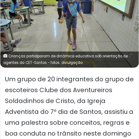
Crianças participaram de dinâmica educativa sob orientação de
agentes da CET-Santos - fotos: divulgação
Um grupo de 20 integrantes do grupo de
escoteiros Clube dos Aventureiros
Soldadinhos de Cristo, da Igreja
Adventista do 7º dia de Santos, assistiu a
uma palestra sobre conceitos, regras e
boa conduta no trânsito neste domingo