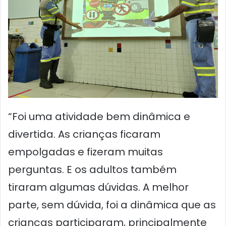
“Foi uma atividade bem dinâmica e
divertida. As crianças ficaram
empolgadas e fizeram muitas
perguntas. E os adultos também
tiraram algumas dúvidas. A melhor
parte, sem dúvida, foi a dinâmica que as
crianças participaram, principalmente