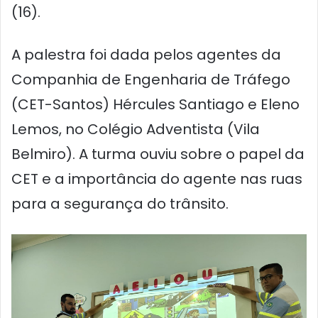
(16).
A palestra foi dada pelos agentes da
Companhia de Engenharia de Tráfego
(CET-Santos) Hércules Santiago e Eleno
Lemos, no Colégio Adventista (Vila
Belmiro). A turma ouviu sobre o papel da
CET e a importância do agente nas ruas
para a segurança do trânsito.