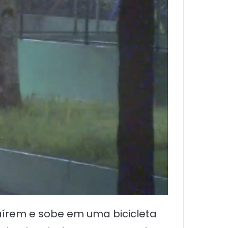
caírem e sobe em uma bicicleta