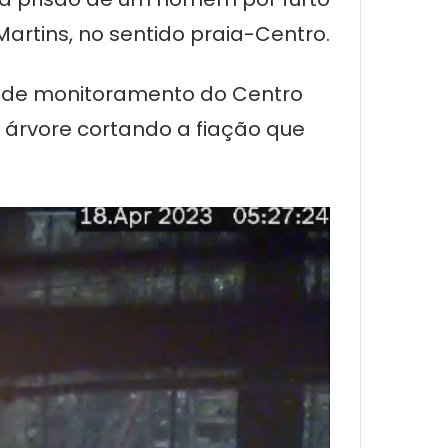
artins, no sentido praia-Centro.
s de monitoramento do Centro
árvore cortando a fiação que