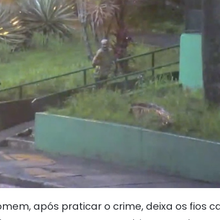
mem, após praticar o crime, deixa os fios 