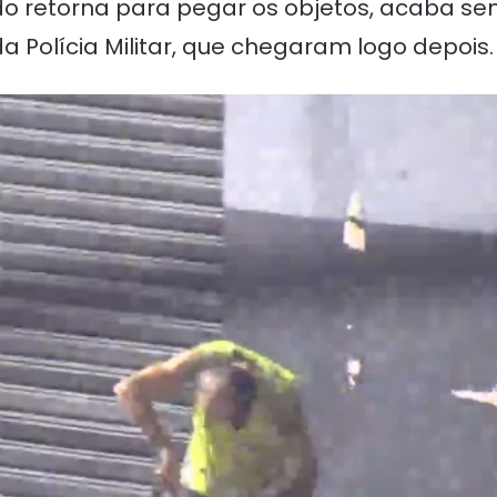
o retorna para pegar os objetos, acaba s
a Polícia Militar, que chegaram logo depois.