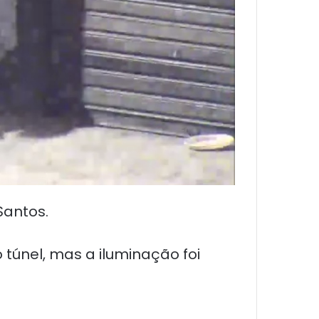
Santos.
 túnel, mas a iluminação foi