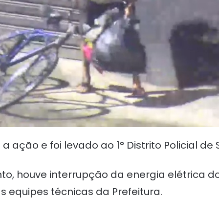
 ação e foi levado ao 1° Distrito Policial de 
o, houve interrupção da energia elétrica do
s equipes técnicas da Prefeitura.