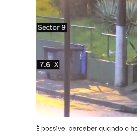
É possível perceber quando o ho