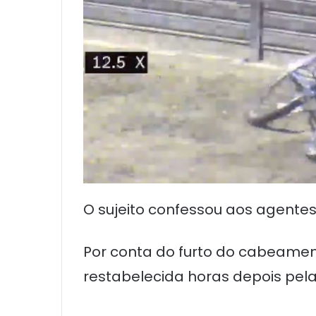
O sujeito confessou aos agentes a
Por conta do furto do cabeament
restabelecida horas depois pela