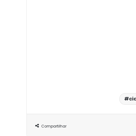
ci
Compartilhar