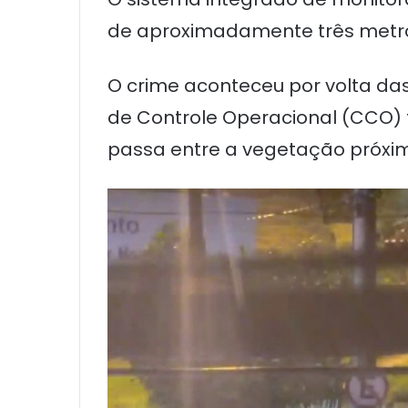
de aproximadamente três metros 
O crime aconteceu por volta da
de Controle Operacional (CCO)
passa entre a vegetação próxim