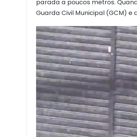
parada a poucos metros. Quand
Guarda Civil Municipal (GCM) e d