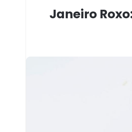
Janeiro Roxo