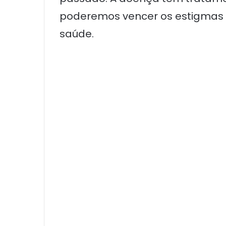
poderemos vencer os estigmas e 
saúde.