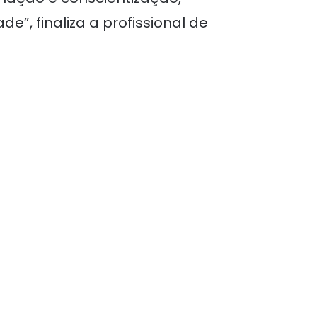
, finaliza a profissional de