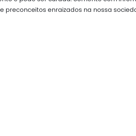
preconceitos enraizados na nossa sociedade”