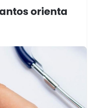
antos orienta