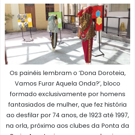
Os painéis lembram o ‘Dona Doroteia,
Vamos Furar Aquela Onda?’, bloco
formado exclusivamente por homens
fantasiados de mulher, que fez história
ao desfilar por 74 anos, de 1923 até 1997,
na orla, próximo aos clubes da Ponta da