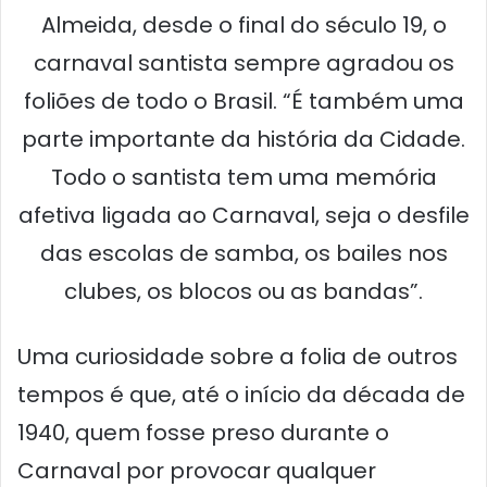
Almeida, desde o final do século 19, o
carnaval santista sempre agradou os
foliões de todo o Brasil. “É também uma
parte importante da história da Cidade.
Todo o santista tem uma memória
afetiva ligada ao Carnaval, seja o desfile
das escolas de samba, os bailes nos
clubes, os blocos ou as bandas”.
Uma curiosidade sobre a folia de outros
tempos é que, até o início da década de
1940, quem fosse preso durante o
Carnaval por provocar qualquer