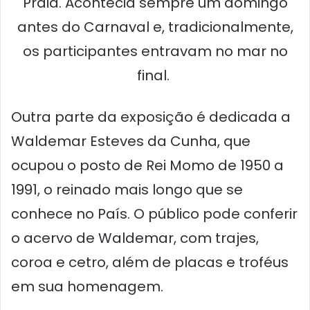
Praia. Acontecia sempre um domingo
antes do Carnaval e, tradicionalmente,
os participantes entravam no mar no
final.
Outra parte da exposição é dedicada a
Waldemar Esteves da Cunha, que
ocupou o posto de Rei Momo de 1950 a
1991, o reinado mais longo que se
conhece no País. O público pode conferir
o acervo de Waldemar, com trajes,
coroa e cetro, além de placas e troféus
em sua homenagem.