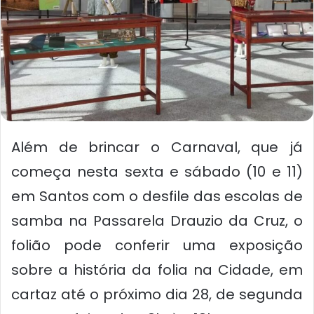
Além de brincar o Carnaval, que já
começa nesta sexta e sábado (10 e 11)
em Santos com o desfile das escolas de
samba na Passarela Drauzio da Cruz, o
folião pode conferir uma exposição
sobre a história da folia na Cidade, em
cartaz até o próximo dia 28, de segunda