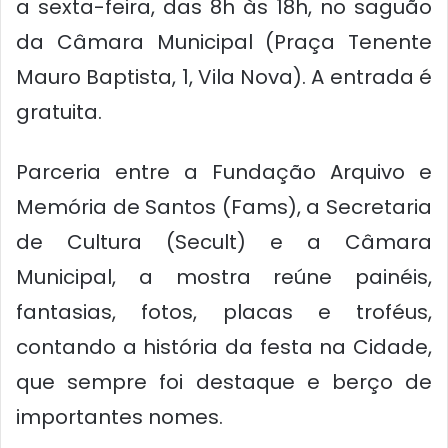
a sexta-feira, das 8h às 18h, no saguão
da Câmara Municipal (Praça Tenente
Mauro Baptista, 1, Vila Nova). A entrada é
gratuita.
Parceria entre a Fundação Arquivo e
Memória de Santos (Fams), a Secretaria
de Cultura (Secult) e a Câmara
Municipal, a mostra reúne painéis,
fantasias, fotos, placas e troféus,
contando a história da festa na Cidade,
que sempre foi destaque e berço de
importantes nomes.