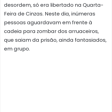
desordem, só era libertado na Quarta-
Feira de Cinzas. Neste dia, inúmeras
pessoas aguardavam em frente à
cadeia para zombar dos arruaceiros,
que saiam da prisão, ainda fantasiados,
em grupo.