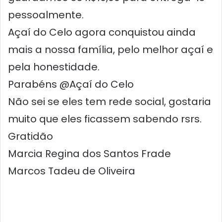
pessoalmente.
Açaí do Celo agora conquistou ainda
mais a nossa família, pelo melhor açaí e
pela honestidade.
Parabéns @Açaí do Celo
Não sei se eles tem rede social, gostaria
muito que eles ficassem sabendo rsrs.
Gratidão
Marcia Regina dos Santos Frade
Marcos Tadeu de Oliveira