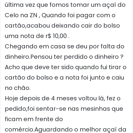
última vez que fomos tomar um açaí do
Celo na ZN , Quando foi pagar com o
cartão,acabou deixando cair do bolso
uma nota de r$ 10,00 .
Chegando em casa se deu por falta do
dinheiro.Pensou ter perdido o dinheiro ?
Acho que deve ter sido quando fui tirar o
cartão do bolso e a nota foi junto e caiu
no chão.
Hoje depois de 4 meses voltou lá, fez o
pedido,foi sentar-se nas mesinhas que
ficam em frente do
comércio.Aguardando o melhor açaí da