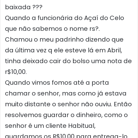
baixada ???
Quando a funcionária do Açaí do Celo
que não sabemos o nome rs?.
Chamou o meu padrinho dizendo que
da última vez q ele esteve lá em Abril,
tinha deixado cair do bolso uma nota de
r$10,00.
Quando vimos fomos até a porta
chamar o senhor, mas como já estava
muito distante o senhor não ouviu. Então
resolvemos guardar o dinheiro, como o
senhor é um cliente Habitual,
guardamos os R$10,00 para entrega-lo