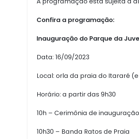
A programação está sujeita à a
Confira a programação:
Inauguração do Parque da Juv
Data: 16/09/2023
Local: orla da praia do Itararé 
Horário: a partir das 9h30
10h – Cerimônia de inauguração
10h30 – Banda Ratos de Praia