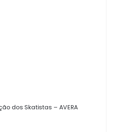
ção dos Skatistas – AVERA