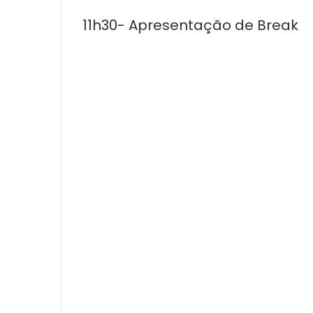
11h30- Apresentação de Break