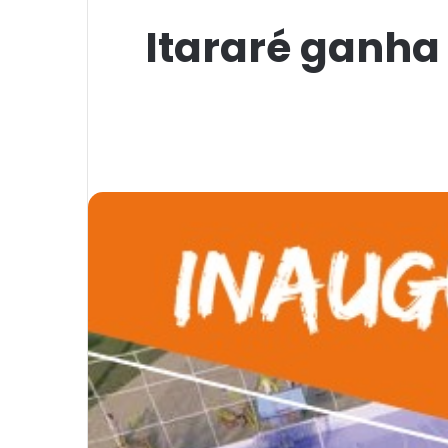
Itararé ganha