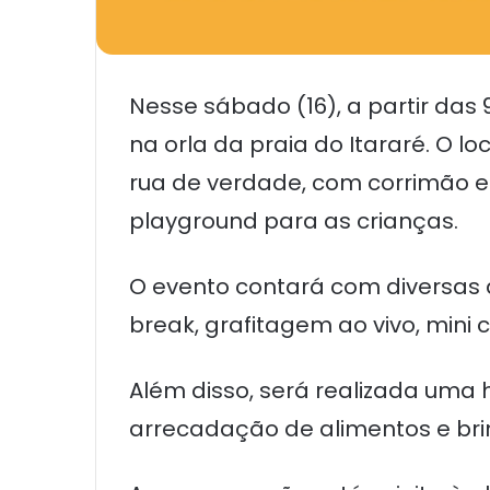
Nesse sábado (16), a partir das 
na orla da praia do Itararé. O 
rua de verdade, com corrimão e
playground para as crianças.
O evento contará com diversas 
break, grafitagem ao vivo, mini
Além disso, será realizada uma
arrecadação de alimentos e bri