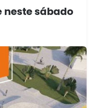
e neste sábado