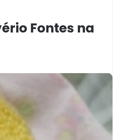
vério Fontes na