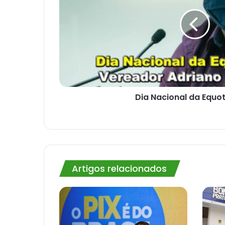
Dia Nacional da Equot
Artigos relacionados