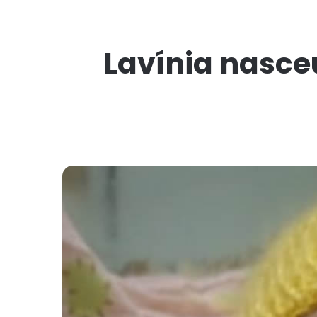
Lavínia nasceu