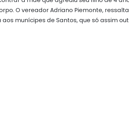
orpo. O vereador Adriano Piemonte, ressalt
 aos munícipes de Santos, que só assim out