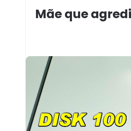
Mãe que agrediu