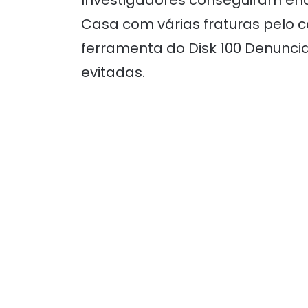
Casa com várias fraturas pelo c
ferramenta do Disk 100 Denuncia
evitadas.