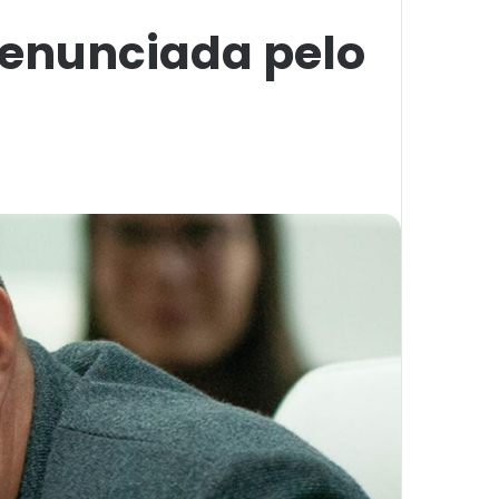
 denunciada pelo