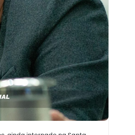
s, ainda internado na Santa