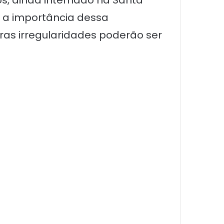
a a importância dessa
ras irregularidades poderão ser