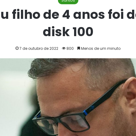
Santos
 filho de 4 anos foi
disk 100
7 de outubro de 2022
800
Menos de um minuto