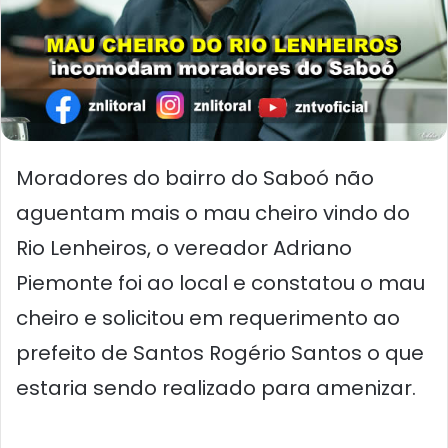
Moradores do bairro do Saboó não
aguentam mais o mau cheiro vindo do
Rio Lenheiros, o vereador Adriano
Piemonte foi ao local e constatou o mau
cheiro e solicitou em requerimento ao
prefeito de Santos Rogério Santos o que
estaria sendo realizado para amenizar.