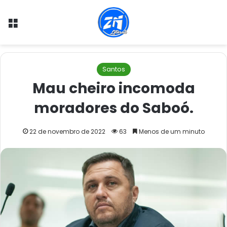
Menu
Santos
Mau cheiro incomoda
moradores do Saboó.
22 de novembro de 2022
63
Menos de um minuto