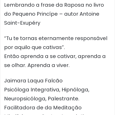
Lembrando a frase da Raposa no livro
do Pequeno Princípe – autor Antoine
Saint-Exupéry
“Tu te tornas eternamente responsável
por aquilo que cativas”.
Então aprenda a se cativar, aprenda a
se olhar. Aprenda a viver.
Jaimara Laqua Falcão
Psicóloga Integrativa, Hipnóloga,
Neuropsicóloga, Palestrante.
Facilitadora de da Meditação