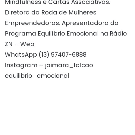
Mindfulness e Cartas Associativas.
Diretora da Roda de Mulheres
Empreendedoras. Apresentadora do
Programa Equilíbrio Emocional na Rádio
ZN – Web.
WhatsApp (13) 97407-6888
Instagram – jaimara_falcao
equilibrio_emocional