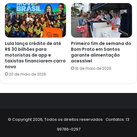
Lula lança crédito de até
Primeiro fim de semana do
R$ 30 bilhões para
Bom Prato em Santos
motoristas de app e
garante alimentação
taxistas financiarem carro
acessível
novo
16 de maio de 2026
20 de maio de 2026
© Copyright 2026, Todos os direitos reservados Contatos: 13
99786-0297