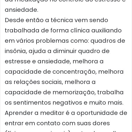
ansiedade.
Desde então a técnica vem sendo
trabalhada de forma clínica auxiliando
em vários problemas como: quadros de
insônia, ajuda a diminuir quadro de
estresse e ansiedade, melhora a
capacidade de concentração, melhora
as relações sociais, melhora a
capacidade de memorização, trabalha
os sentimentos negativos e muito mais.
Aprender a meditar é a oportunidade de
entrar em contato com suas dores