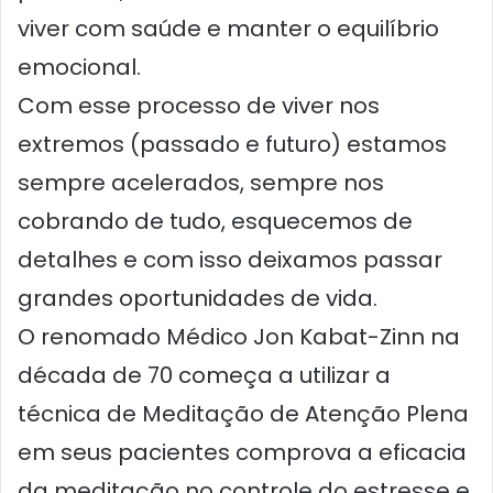
viver com saúde e manter o equilíbrio
emocional.
Com esse processo de viver nos
extremos (passado e futuro) estamos
sempre acelerados, sempre nos
cobrando de tudo, esquecemos de
detalhes e com isso deixamos passar
grandes oportunidades de vida.
O renomado Médico Jon Kabat-Zinn na
década de 70 começa a utilizar a
técnica de Meditação de Atenção Plena
em seus pacientes comprova a eficacia
da meditação no controle do estresse e