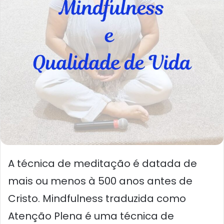
A técnica de meditação é datada de
mais ou menos à 500 anos antes de
Cristo. Mindfulness traduzida como
Atenção Plena é uma técnica de