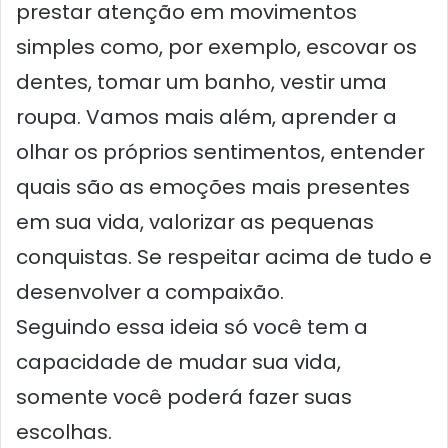
prestar atenção em movimentos
simples como, por exemplo, escovar os
dentes, tomar um banho, vestir uma
roupa. Vamos mais além, aprender a
olhar os próprios sentimentos, entender
quais são as emoções mais presentes
em sua vida, valorizar as pequenas
conquistas. Se respeitar acima de tudo e
desenvolver a compaixão.
Seguindo essa ideia só você tem a
capacidade de mudar sua vida,
somente você poderá fazer suas
escolhas.