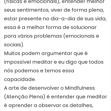
(físicas e emocionais), entender melhor
seus sentimentos, viver de forma plena,
estar presente no dia-a-dia de sua vida,
essa é a melhor forma de solucionar
para vários problemas (emocionais e
sociais).
Muitos podem argumentar que é
impossível meditar e eu digo que todos
nós podemos e temos essa
capacidade.
A arte de desenvolver o Mindfulness
(Atenção Plena) é entender que meditar
é aprender a observar os detalhes,