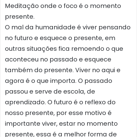
Meditação onde o foco é o momento
presente.
O mal da humanidade é viver pensando
no futuro e esquece o presente, em
outras situações fica remoendo o que
aconteceu no passado e esquece
também do presente. Viver no aqui e
agora é o que importa. O passado
passou e serve de escola, de
aprendizado. O futuro é o reflexo do
nosso presente, por esse motivo é
importante viver, estar no momento
presente, essa é a melhor forma de