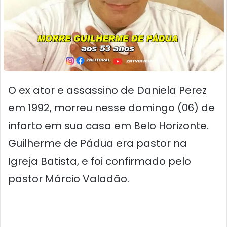
O ex ator e assassino de Daniela Perez
em 1992, morreu nesse domingo (06) de
infarto em sua casa em Belo Horizonte.
Guilherme de Pádua era pastor na
Igreja Batista, e foi confirmado pelo
pastor Márcio Valadão.