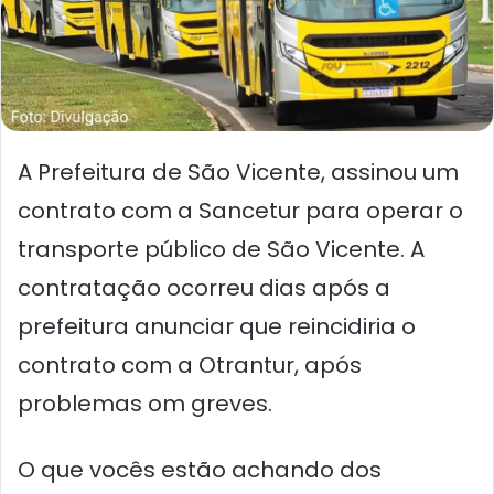
A Prefeitura de São Vicente, assinou um
contrato com a Sancetur para operar o
transporte público de São Vicente. A
contratação ocorreu dias após a
prefeitura anunciar que reincidiria o
contrato com a Otrantur, após
problemas om greves.
O que vocês estão achando dos