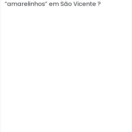
“amarelinhos” em São Vicente ?