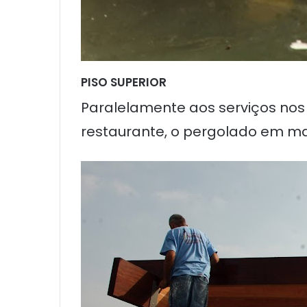
PISO SUPERIOR
Paralelamente aos serviços nos 
restaurante, o pergolado em ma