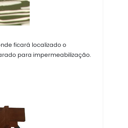
nde ficará localizado o
parado para impermeabilização.