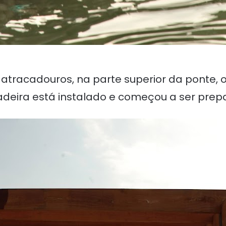
atracadouros, na parte superior da ponte, o
deira está instalado e começou a ser pre