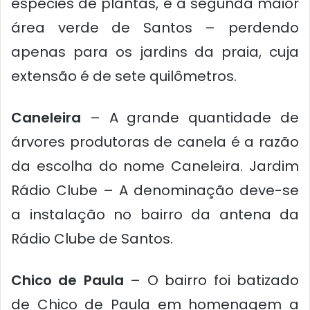
espécies de plantas, é a segunda maior
área verde de Santos – perdendo
apenas para os jardins da praia, cuja
extensão é de sete quilômetros.
Caneleira
– A grande quantidade de
árvores produtoras de canela é a razão
da escolha do nome Caneleira. Jardim
Rádio Clube – A denominação deve-se
a instalação no bairro da antena da
Rádio Clube de Santos.
Chico de Paula
– O bairro foi batizado
de Chico de Paula em homenagem a