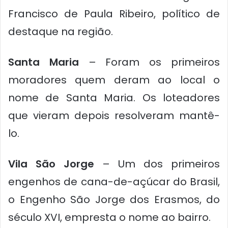
Francisco de Paula Ribeiro, político de
destaque na região.
Santa Maria
– Foram os primeiros
moradores quem deram ao local o
nome de Santa Maria. Os loteadores
que vieram depois resolveram mantê-
lo.
Vila São Jorge
– Um dos primeiros
engenhos de cana-de-açúcar do Brasil,
o Engenho São Jorge dos Erasmos, do
século XVI, empresta o nome ao bairro.