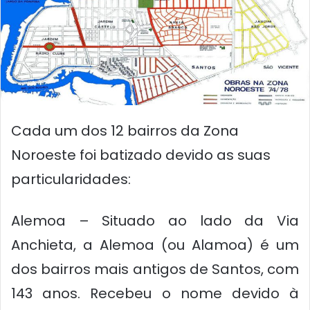
Cada um dos 12 bairros da Zona
Noroeste foi batizado devido as suas
particularidades:
Alemoa – Situado ao lado da Via
Anchieta, a Alemoa (ou Alamoa) é um
dos bairros mais antigos de Santos, com
143 anos. Recebeu o nome devido à