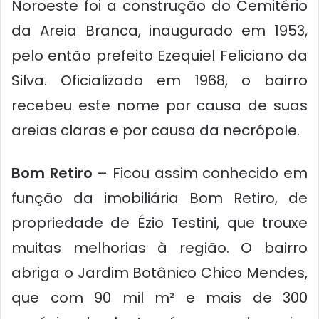
Noroeste foi a construção do Cemitério
da Areia Branca, inaugurado em 1953,
pelo então prefeito Ezequiel Feliciano da
Silva. Oficializado em 1968, o bairro
recebeu este nome por causa de suas
areias claras e por causa da necrópole.
Bom Retiro
– Ficou assim conhecido em
função da imobiliária Bom Retiro, de
propriedade de Ézio Testini, que trouxe
muitas melhorias à região. O bairro
abriga o Jardim Botânico Chico Mendes,
que com 90 mil m² e mais de 300