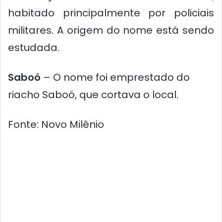
habitado principalmente por policiais
militares. A origem do nome está sendo
estudada.
Saboó
– O nome foi emprestado do
riacho Saboó, que cortava o local.
Fonte: Novo Milênio