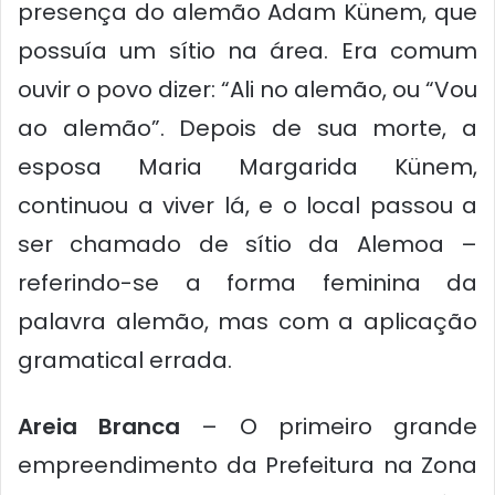
presença do alemão Adam Künem, que
possuía um sítio na área. Era comum
ouvir o povo dizer: “Ali no alemão, ou “Vou
ao alemão”. Depois de sua morte, a
esposa Maria Margarida Künem,
continuou a viver lá, e o local passou a
ser chamado de sítio da Alemoa –
referindo-se a forma feminina da
palavra alemão, mas com a aplicação
gramatical errada.
Areia Branca
– O primeiro grande
empreendimento da Prefeitura na Zona