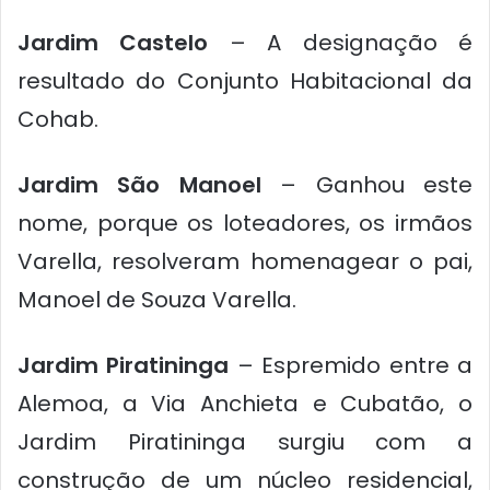
Jardim Castelo
– A designação é
resultado do Conjunto Habitacional da
Cohab.
Jardim São Manoel
– Ganhou este
nome, porque os loteadores, os irmãos
Varella, resolveram homenagear o pai,
Manoel de Souza Varella.
Jardim Piratininga
– Espremido entre a
Alemoa, a Via Anchieta e Cubatão, o
Jardim Piratininga surgiu com a
construção de um núcleo residencial,