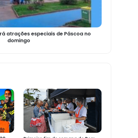
erá atrações especiais de Páscoa no
domingo