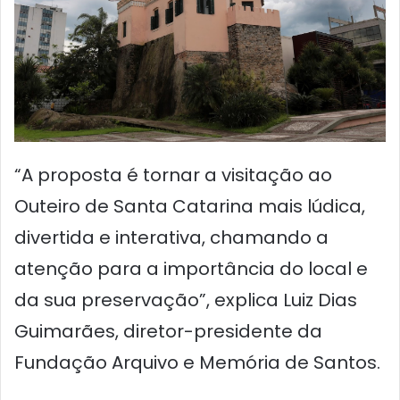
“A proposta é tornar a visitação ao
Outeiro de Santa Catarina mais lúdica,
divertida e interativa, chamando a
atenção para a importância do local e
da sua preservação”, explica Luiz Dias
Guimarães, diretor-presidente da
Fundação Arquivo e Memória de Santos.