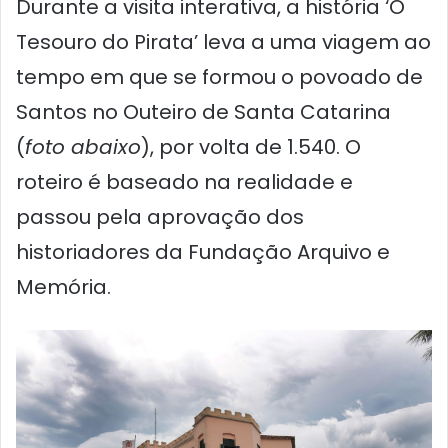
Durante a visita interativa, a história ‘O
Tesouro do Pirata’ leva a uma viagem ao
tempo em que se formou o povoado de
Santos no Outeiro de Santa Catarina
(
foto abaixo
), por volta de 1.540. O
roteiro é baseado na realidade e
passou pela aprovação dos
historiadores da Fundação Arquivo e
Memória.