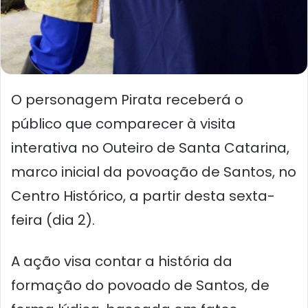
O personagem Pirata receberá o
público que comparecer à visita
interativa no Outeiro de Santa Catarina,
marco inicial da povoação de Santos, no
Centro Histórico, a partir desta sexta-
feira (dia 2).
A ação visa contar a história da
formação do povoado de Santos, de