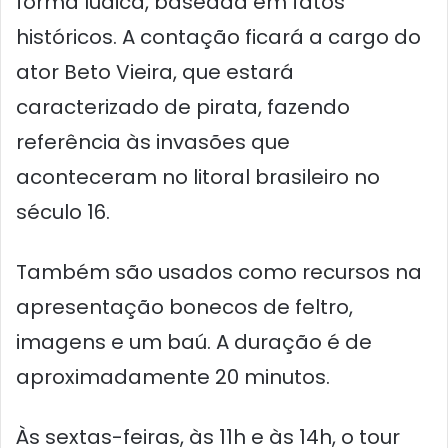
forma lúdica, baseada em fatos
históricos. A contação ficará a cargo do
ator Beto Vieira, que estará
caracterizado de pirata, fazendo
referência às invasões que
aconteceram no litoral brasileiro no
século 16.
Também são usados como recursos na
apresentação bonecos de feltro,
imagens e um baú. A duração é de
aproximadamente 20 minutos.
Às sextas-feiras, às 11h e às 14h, o tour