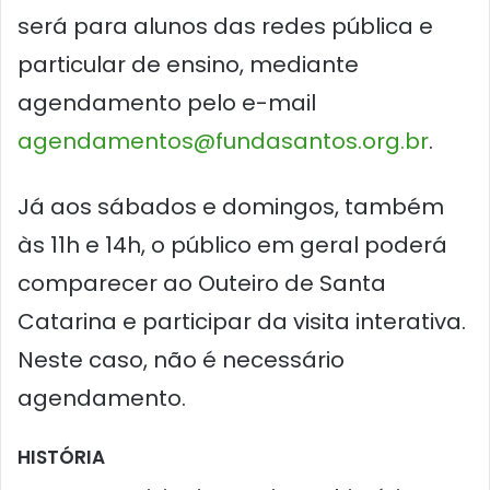
será para alunos das redes pública e
particular de ensino, mediante
agendamento pelo e-mail
agendamentos@fundasantos.org.br
.
Já aos sábados e domingos, também
às 11h e 14h, o público em geral poderá
comparecer ao Outeiro de Santa
Catarina e participar da visita interativa.
Neste caso, não é necessário
agendamento.
HISTÓRIA