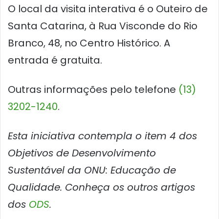
O local da visita interativa é o Outeiro de
Santa Catarina, à Rua Visconde do Rio
Branco, 48, no Centro Histórico. A
entrada é gratuita.
Outras informações pelo telefone
(13)
3202-1240
.
Esta iniciativa contempla o item 4 dos
Objetivos de Desenvolvimento
Sustentável da ONU: Educação de
Qualidade. Conheça os outros artigos
dos
ODS
.