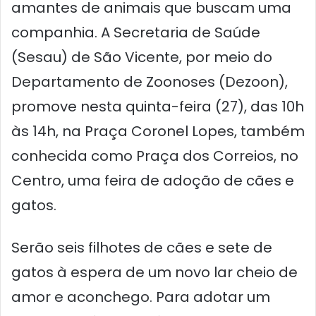
amantes de animais que buscam uma
companhia. A Secretaria de Saúde
(Sesau) de São Vicente, por meio do
Departamento de Zoonoses (Dezoon),
promove nesta quinta-feira (27), das 10h
às 14h, na Praça Coronel Lopes, também
conhecida como Praça dos Correios, no
Centro, uma feira de adoção de cães e
gatos.
Serão seis filhotes de cães e sete de
gatos à espera de um novo lar cheio de
amor e aconchego. Para adotar um