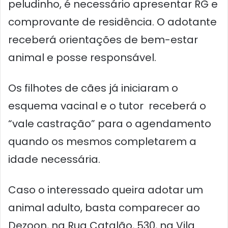
peludinho, é necessário apresentar RG e
comprovante de residência. O adotante
receberá orientações de bem-estar
animal e posse responsável.
Os filhotes de cães já iniciaram o
esquema vacinal e o tutor receberá o
“vale castração” para o agendamento
quando os mesmos completarem a
idade necessária.
Caso o interessado queira adotar um
animal adulto, basta comparecer ao
Dezoon, na Rua Catalão, 530, na Vila