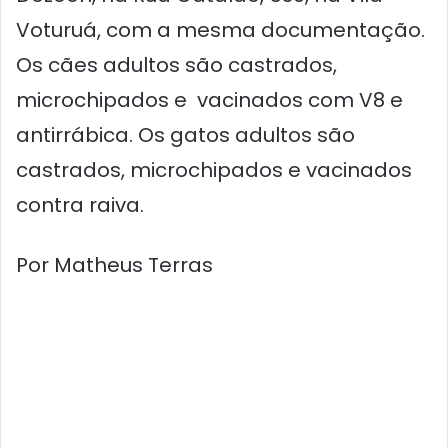
Voturuá, com a mesma documentação.
Os cães adultos são castrados,
microchipados e vacinados com V8 e
antirrábica. Os gatos adultos são
castrados, microchipados e vacinados
contra raiva.
Por Matheus Terras