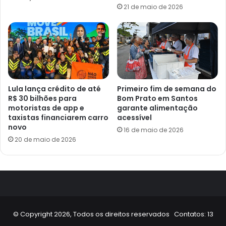
21 de maio de 2026
Lula lança crédito de até
Primeiro fim de semana do
R$ 30 bilhões para
Bom Prato em Santos
motoristas de app e
garante alimentação
taxistas financiarem carro
acessível
novo
16 de maio de 2026
20 de maio de 2026
© Copyright 2026, Todos os direitos reservados Contatos: 13