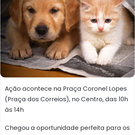
Ação acontece na Praça Coronel Lopes
(Praça dos Correios), no Centro, das 10h
às 14h
Chegou a oportunidade perfeita para os